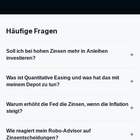
Häufige Fragen
Soll ich bei hohen Zinsen mehr in Anleihen
+
investieren?
Was ist Quantitative Easing und was hat das mit
+
meinem Depot zu tun?
Warum erhöht die Fed die Zinsen, wenn die Inflation
+
steigt?
Wie reagiert mein Robo-Advisor auf
+
Zinsentscheidungen?