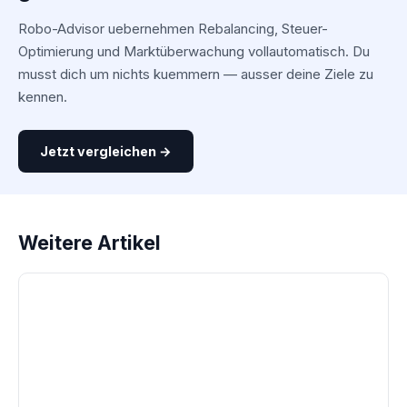
Robo-Advisor uebernehmen Rebalancing, Steuer-
Optimierung und Marktüberwachung vollautomatisch. Du
musst dich um nichts kuemmern — ausser deine Ziele zu
kennen.
Jetzt vergleichen →
Weitere Artikel