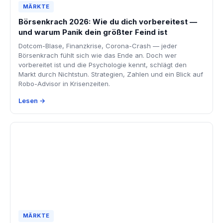
MÄRKTE
Börsenkrach 2026: Wie du dich vorbereitest —
und warum Panik dein größter Feind ist
Dotcom-Blase, Finanzkrise, Corona-Crash — jeder
Börsenkrach fühlt sich wie das Ende an. Doch wer
vorbereitet ist und die Psychologie kennt, schlägt den
Markt durch Nichtstun. Strategien, Zahlen und ein Blick auf
Robo-Advisor in Krisenzeiten.
Lesen →
MÄRKTE