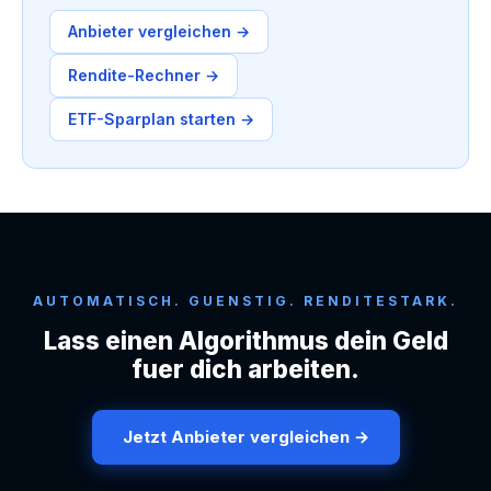
Anbieter vergleichen →
Rendite-Rechner →
ETF-Sparplan starten →
AUTOMATISCH. GUENSTIG. RENDITESTARK.
Lass einen Algorithmus dein Geld
fuer dich arbeiten.
Jetzt Anbieter vergleichen →