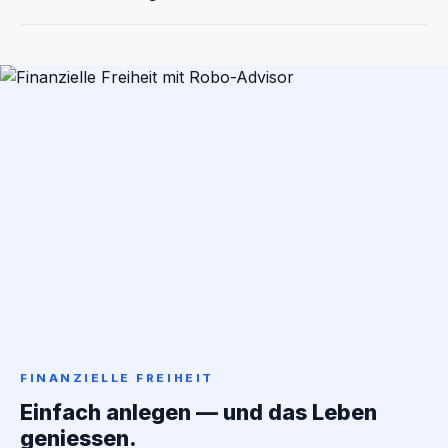
FINANZIELLE FREIHEIT
Einfach anlegen — und das Leben
geniessen.