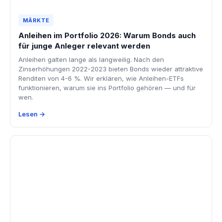
MÄRKTE
Anleihen im Portfolio 2026: Warum Bonds auch
für junge Anleger relevant werden
Anleihen galten lange als langweilig. Nach den
Zinserhöhungen 2022-2023 bieten Bonds wieder attraktive
Renditen von 4-6 %. Wir erklären, wie Anleihen-ETFs
funktionieren, warum sie ins Portfolio gehören — und für
wen.
Lesen →