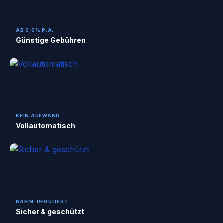
AB 0,0% P.A.
Günstige Gebühren
KEIN AUFWAND
Vollautomatisch
BAFIN-REGULIERT
Sicher & geschützt