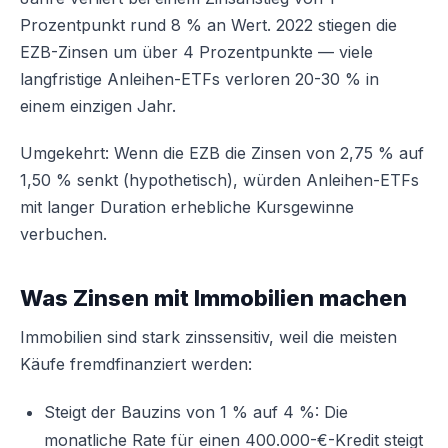
Prozentpunkt rund 8 % an Wert. 2022 stiegen die
EZB-Zinsen um über 4 Prozentpunkte — viele
langfristige Anleihen-ETFs verloren 20-30 % in
einem einzigen Jahr.
Umgekehrt: Wenn die EZB die Zinsen von 2,75 % auf
1,50 % senkt (hypothetisch), würden Anleihen-ETFs
mit langer Duration erhebliche Kursgewinne
verbuchen.
Was Zinsen mit Immobilien machen
Immobilien sind stark zinssensitiv, weil die meisten
Käufe fremdfinanziert werden:
Steigt der Bauzins von 1 % auf 4 %: Die
monatliche Rate für einen 400.000-€-Kredit steigt