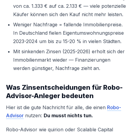
von ca. 1.333 € auf ca. 2.133 € — viele potenzielle
Käufer können sich den Kauf nicht mehr leisten.
Weniger Nachfrage = fallende Immobilienpreise.
In Deutschland fielen Eigentumswohnungspreise
2023-2024 um bis zu 15-20 % in vielen Städten.
Mit sinkenden Zinsen (2025-2026) erholt sich der
Immobilienmarkt wieder — Finanzierungen
werden günstiger, Nachfrage zieht an.
Was Zinsentscheidungen für Robo-
Advisor-Anleger bedeuten
Hier ist die gute Nachricht für alle, die einen
Robo-
Advisor
nutzen:
Du musst nichts tun.
Robo-Advisor wie quirion oder Scalable Capital