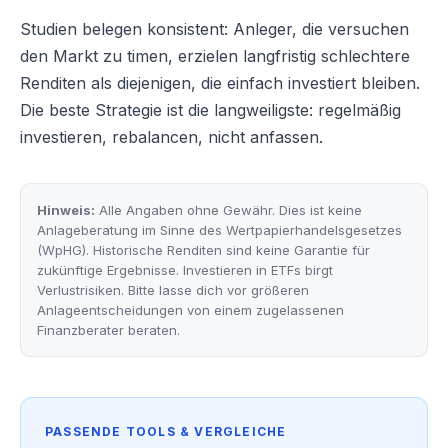
Studien belegen konsistent: Anleger, die versuchen
den Markt zu timen, erzielen langfristig schlechtere
Renditen als diejenigen, die einfach investiert bleiben.
Die beste Strategie ist die langweiligste: regelmäßig
investieren, rebalancen, nicht anfassen.
Hinweis:
Alle Angaben ohne Gewähr. Dies ist keine
Anlageberatung im Sinne des Wertpapierhandelsgesetzes
(WpHG). Historische Renditen sind keine Garantie für
zukünftige Ergebnisse. Investieren in ETFs birgt
Verlustrisiken. Bitte lasse dich vor größeren
Anlageentscheidungen von einem zugelassenen
Finanzberater beraten.
PASSENDE TOOLS & VERGLEICHE