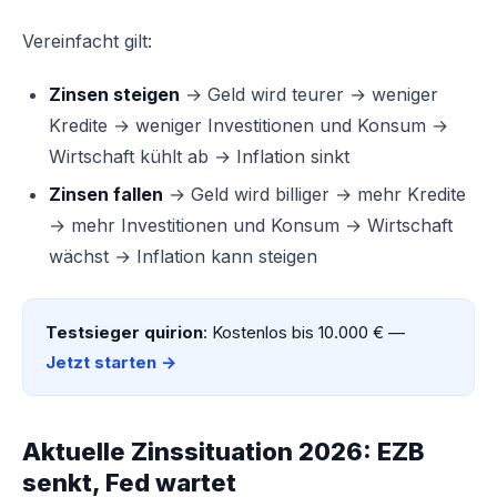
Vereinfacht gilt:
Zinsen steigen
→ Geld wird teurer → weniger
Kredite → weniger Investitionen und Konsum →
Wirtschaft kühlt ab → Inflation sinkt
Zinsen fallen
→ Geld wird billiger → mehr Kredite
→ mehr Investitionen und Konsum → Wirtschaft
wächst → Inflation kann steigen
Testsieger quirion
: Kostenlos bis 10.000 € —
Jetzt starten →
Aktuelle Zinssituation 2026: EZB
senkt, Fed wartet