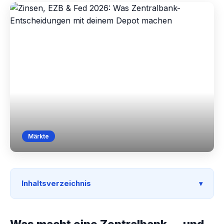
Märkte
Inhaltsverzeichnis