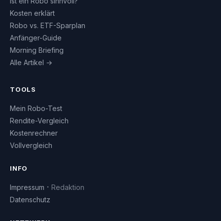
Ist ein Robo sinnvoll?
Kosten erklärt
Robo vs. ETF-Sparplan
Anfänger-Guide
Morning Briefing
Alle Artikel →
TOOLS
Mein Robo-Test
Rendite-Vergleich
Kostenrechner
Vollvergleich
INFO
·
Impressum
Redaktion
Datenschutz