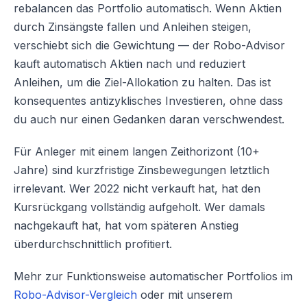
rebalancen das Portfolio automatisch. Wenn Aktien
durch Zinsängste fallen und Anleihen steigen,
verschiebt sich die Gewichtung — der Robo-Advisor
kauft automatisch Aktien nach und reduziert
Anleihen, um die Ziel-Allokation zu halten. Das ist
konsequentes antizyklisches Investieren, ohne dass
du auch nur einen Gedanken daran verschwendest.
Für Anleger mit einem langen Zeithorizont (10+
Jahre) sind kurzfristige Zinsbewegungen letztlich
irrelevant. Wer 2022 nicht verkauft hat, hat den
Kursrückgang vollständig aufgeholt. Wer damals
nachgekauft hat, hat vom späteren Anstieg
überdurchschnittlich profitiert.
Mehr zur Funktionsweise automatischer Portfolios im
Robo-Advisor-Vergleich
oder mit unserem