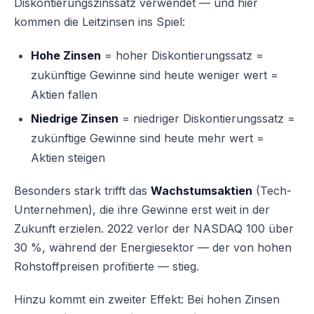
Diskontierungszinssatz verwendet — und hier
kommen die Leitzinsen ins Spiel:
Hohe Zinsen
= hoher Diskontierungssatz =
zukünftige Gewinne sind heute weniger wert =
Aktien fallen
Niedrige Zinsen
= niedriger Diskontierungssatz =
zukünftige Gewinne sind heute mehr wert =
Aktien steigen
Besonders stark trifft das
Wachstumsaktien
(Tech-
Unternehmen), die ihre Gewinne erst weit in der
Zukunft erzielen. 2022 verlor der NASDAQ 100 über
30 %, während der Energiesektor — der von hohen
Rohstoffpreisen profitierte — stieg.
Hinzu kommt ein zweiter Effekt: Bei hohen Zinsen