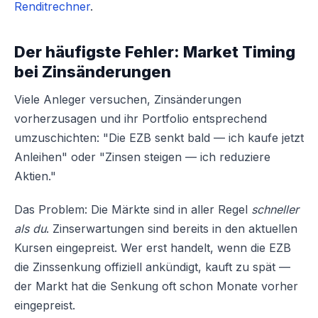
Renditrechner
.
Der häufigste Fehler: Market Timing
bei Zinsänderungen
Viele Anleger versuchen, Zinsänderungen
vorherzusagen und ihr Portfolio entsprechend
umzuschichten: "Die EZB senkt bald — ich kaufe jetzt
Anleihen" oder "Zinsen steigen — ich reduziere
Aktien."
Das Problem: Die Märkte sind in aller Regel
schneller
als du
. Zinserwartungen sind bereits in den aktuellen
Kursen eingepreist. Wer erst handelt, wenn die EZB
die Zinssenkung offiziell ankündigt, kauft zu spät —
der Markt hat die Senkung oft schon Monate vorher
eingepreist.