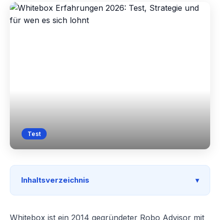
Test
Inhaltsverzeichnis
Whitebox ist ein 2014 gegründeter Robo Advisor mit