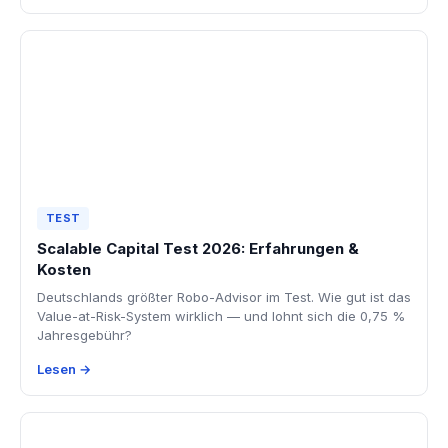
TEST
Scalable Capital Test 2026: Erfahrungen &
Kosten
Deutschlands größter Robo-Advisor im Test. Wie gut ist das
Value-at-Risk-System wirklich — und lohnt sich die 0,75 %
Jahresgebühr?
Lesen →