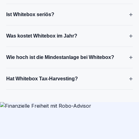
+
Ist Whitebox seriös?
+
Was kostet Whitebox im Jahr?
+
Wie hoch ist die Mindestanlage bei Whitebox?
+
Hat Whitebox Tax-Harvesting?