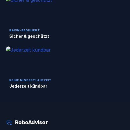
BAFIN-REGULIERT
Sicher & geschützt
KEINE MINDESTLAUFZEIT
Jederzeit kündbar
RoboAdvisor