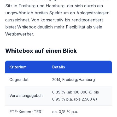
Sitz in Freiburg und Hamburg, der sich durch ein
ungewöhnlich breites Spektrum an Anlagestrategien
auszeichnet. Von konservativ bis renditeorientiert
bietet Whitebox deutlich mehr Flexibilität als viele
Wettbewerber.
Whitebox auf einen Blick
Kriterium
Details
Gegründet
2014, Freiburg/Hamburg
0,35 % (ab 100.000 €) bis
Verwaltungsgebühr
0,95 % p.a. (bis 2.500 €)
ETF-Kosten (TER)
ca. 0,18 % p.a.