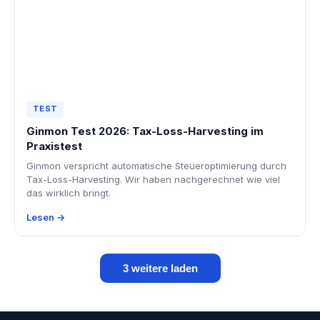
TEST
Ginmon Test 2026: Tax-Loss-Harvesting im
Praxistest
Ginmon verspricht automatische Steueroptimierung durch
Tax-Loss-Harvesting. Wir haben nachgerechnet wie viel
das wirklich bringt.
Lesen →
3 weitere laden