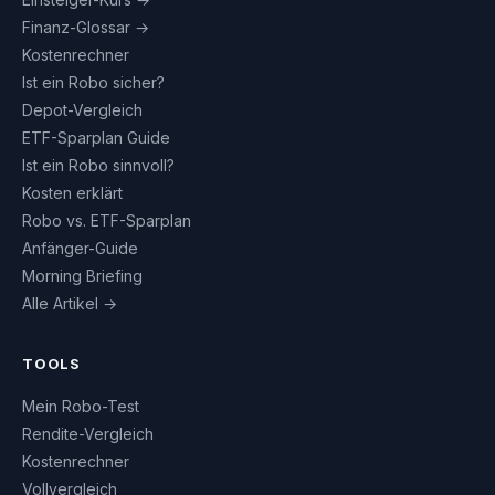
Finanz-Glossar →
Kostenrechner
Ist ein Robo sicher?
Depot-Vergleich
ETF-Sparplan Guide
Ist ein Robo sinnvoll?
Kosten erklärt
Robo vs. ETF-Sparplan
Anfänger-Guide
Morning Briefing
Alle Artikel →
TOOLS
Mein Robo-Test
Rendite-Vergleich
Kostenrechner
Vollvergleich