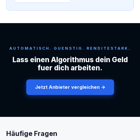
AUTOMATISCH. GUENSTIG. RENDITESTARK.
Lass einen Algorithmus dein Geld
fuer dich arbeiten.
Jetzt Anbieter vergleichen →
Häufige Fragen