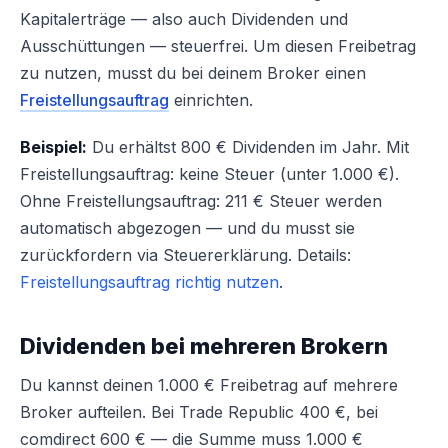
Kapitalerträge — also auch Dividenden und
Ausschüttungen — steuerfrei. Um diesen Freibetrag
zu nutzen, musst du bei deinem Broker einen
Freistellungsauftrag
einrichten.
Beispiel:
Du erhältst 800 € Dividenden im Jahr. Mit
Freistellungsauftrag: keine Steuer (unter 1.000 €).
Ohne Freistellungsauftrag: 211 € Steuer werden
automatisch abgezogen — und du musst sie
zurückfordern via Steuererklärung. Details:
Freistellungsauftrag richtig nutzen
.
Dividenden bei mehreren Brokern
Du kannst deinen 1.000 € Freibetrag auf mehrere
Broker aufteilen. Bei Trade Republic 400 €, bei
comdirect 600 € — die Summe muss 1.000 €