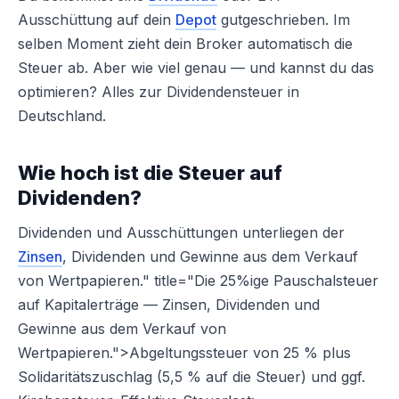
Ausschüttung auf dein
Depot
gutgeschrieben. Im
selben Moment zieht dein Broker automatisch die
Steuer ab. Aber wie viel genau — und kannst du das
optimieren? Alles zur Dividendensteuer in
Deutschland.
Wie hoch ist die Steuer auf
Dividenden?
Dividenden und Ausschüttungen unterliegen der
Zinsen
, Dividenden und Gewinne aus dem Verkauf
von Wertpapieren." title="Die 25%ige Pauschalsteuer
auf Kapitalerträge — Zinsen, Dividenden und
Gewinne aus dem Verkauf von
Wertpapieren.">Abgeltungssteuer von 25 % plus
Solidaritätszuschlag (5,5 % auf die Steuer) und ggf.