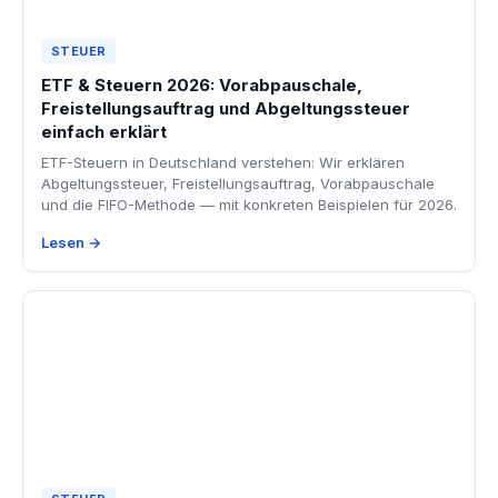
STEUER
ETF & Steuern 2026: Vorabpauschale,
Freistellungsauftrag und Abgeltungssteuer
einfach erklärt
ETF-Steuern in Deutschland verstehen: Wir erklären
Abgeltungssteuer, Freistellungsauftrag, Vorabpauschale
und die FIFO-Methode — mit konkreten Beispielen für 2026.
Lesen →