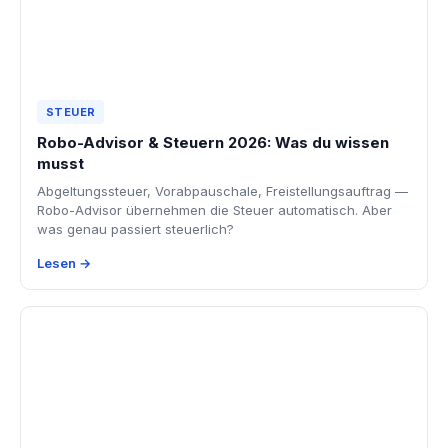
STEUER
Robo-Advisor & Steuern 2026: Was du wissen
musst
Abgeltungssteuer, Vorabpauschale, Freistellungsauftrag —
Robo-Advisor übernehmen die Steuer automatisch. Aber
was genau passiert steuerlich?
Lesen →