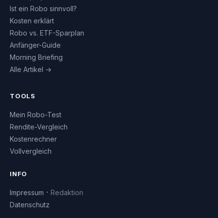
Ist ein Robo sinnvoll?
Kosten erklärt
Robo vs. ETF-Sparplan
Anfänger-Guide
Morning Briefing
Alle Artikel →
TOOLS
Mein Robo-Test
Rendite-Vergleich
Kostenrechner
Vollvergleich
INFO
·
Impressum
Redaktion
Datenschutz