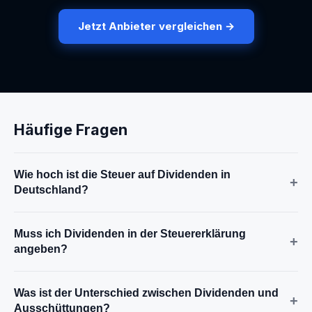
Jetzt Anbieter vergleichen →
Häufige Fragen
Wie hoch ist die Steuer auf Dividenden in
+
Deutschland?
Muss ich Dividenden in der Steuererklärung
+
angeben?
Was ist der Unterschied zwischen Dividenden und
+
Ausschüttungen?