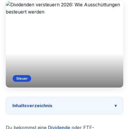
Steuer
Inhaltsverzeichnis
Du bekommst eine
Dividende
oder ETF-