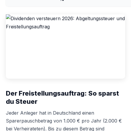
Der Freistellungsauftrag: So sparst
du Steuer
Jeder Anleger hat in Deutschland einen
Sparerpauschbetrag von 1.000 € pro Jahr (2.000 €
bei Verheirateten). Bis zu diesem Betrag sind