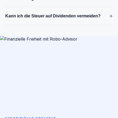
+
Kann ich die Steuer auf Dividenden vermeiden?