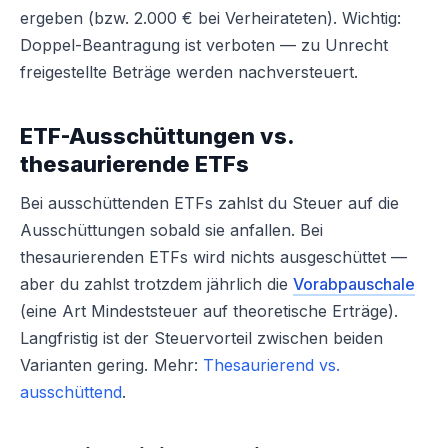
ergeben (bzw. 2.000 € bei Verheirateten). Wichtig:
Doppel-Beantragung ist verboten — zu Unrecht
freigestellte Beträge werden nachversteuert.
ETF-Ausschüttungen vs.
thesaurierende ETFs
Bei ausschüttenden ETFs zahlst du Steuer auf die
Ausschüttungen sobald sie anfallen. Bei
thesaurierenden ETFs wird nichts ausgeschüttet —
aber du zahlst trotzdem jährlich die
Vorabpauschale
(eine Art Mindeststeuer auf theoretische Erträge).
Langfristig ist der Steuervorteil zwischen beiden
Varianten gering. Mehr:
Thesaurierend vs.
ausschüttend
.