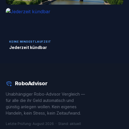
KEINE MINDESTLAUFZEIT
Jederzeit kündbar
RoboAdvisor
Unabhängiger Robo-Advisor Vergleich —
für alle die ihr Geld automatisch und
günstig anlegen wollen. Kein eigenes
Handeln, kein Stress, kein Zeitaufwand.
Letzte Prüfung: August 2026 · Stand: aktuell