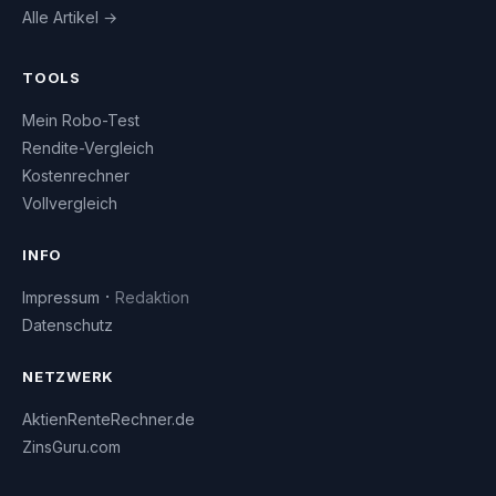
Alle Artikel →
TOOLS
Mein Robo-Test
Rendite-Vergleich
Kostenrechner
Vollvergleich
INFO
·
Impressum
Redaktion
Datenschutz
NETZWERK
AktienRenteRechner.de
ZinsGuru.com