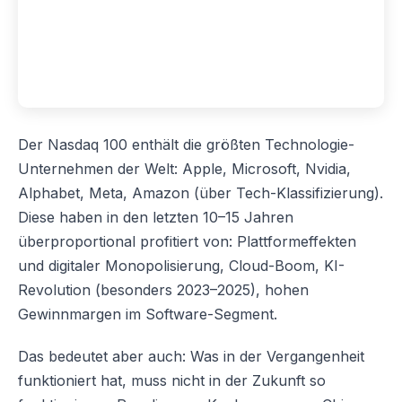
Der Nasdaq 100 enthält die größten Technologie-
Unternehmen der Welt: Apple, Microsoft, Nvidia,
Alphabet, Meta, Amazon (über Tech-Klassifizierung).
Diese haben in den letzten 10–15 Jahren
überproportional profitiert von: Plattformeffekten
und digitaler Monopolisierung, Cloud-Boom, KI-
Revolution (besonders 2023–2025), hohen
Gewinnmargen im Software-Segment.
Das bedeutet aber auch: Was in der Vergangenheit
funktioniert hat, muss nicht in der Zukunft so