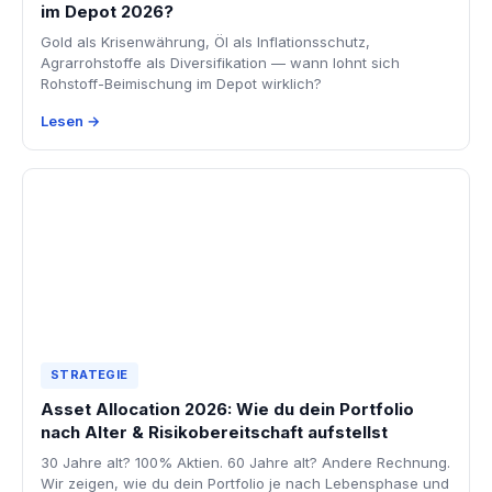
im Depot 2026?
Gold als Krisenwährung, Öl als Inflationsschutz,
Agrarrohstoffe als Diversifikation — wann lohnt sich
Rohstoff-Beimischung im Depot wirklich?
Lesen →
STRATEGIE
Asset Allocation 2026: Wie du dein Portfolio
nach Alter & Risikobereitschaft aufstellst
30 Jahre alt? 100% Aktien. 60 Jahre alt? Andere Rechnung.
Wir zeigen, wie du dein Portfolio je nach Lebensphase und