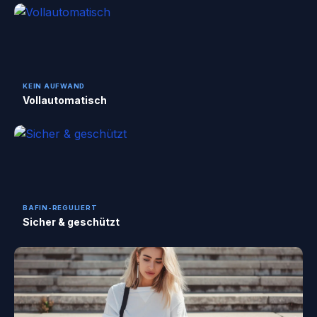
KEIN AUFWAND
Vollautomatisch
BAFIN-REGULIERT
Sicher & geschützt