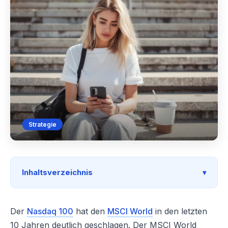
Strategie
Inhaltsverzeichnis
Der
Nasdaq 100
hat den
MSCI World
in den letzten
10 Jahren deutlich geschlagen. Der MSCI World