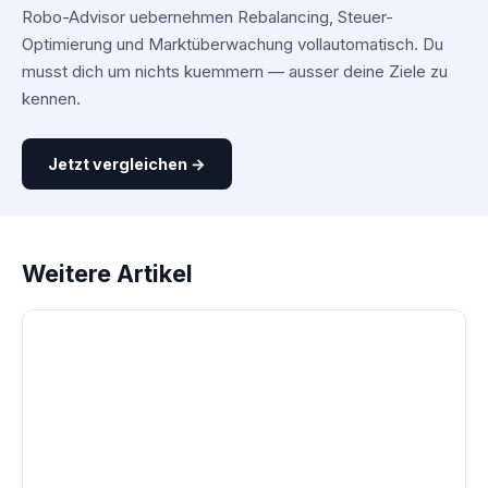
Robo-Advisor uebernehmen Rebalancing, Steuer-
Optimierung und Marktüberwachung vollautomatisch. Du
musst dich um nichts kuemmern — ausser deine Ziele zu
kennen.
Jetzt vergleichen →
Weitere Artikel