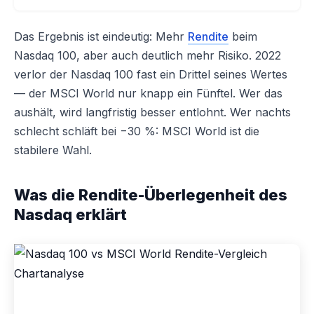
Das Ergebnis ist eindeutig: Mehr
Rendite
beim
Nasdaq 100, aber auch deutlich mehr Risiko. 2022
verlor der Nasdaq 100 fast ein Drittel seines Wertes
— der MSCI World nur knapp ein Fünftel. Wer das
aushält, wird langfristig besser entlohnt. Wer nachts
schlecht schläft bei −30 %: MSCI World ist die
stabilere Wahl.
Was die Rendite-Überlegenheit des
Nasdaq erklärt