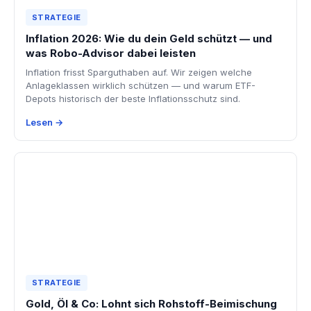
STRATEGIE
Inflation 2026: Wie du dein Geld schützt — und
was Robo-Advisor dabei leisten
Inflation frisst Sparguthaben auf. Wir zeigen welche
Anlageklassen wirklich schützen — und warum ETF-
Depots historisch der beste Inflationsschutz sind.
Lesen →
STRATEGIE
Gold, Öl & Co: Lohnt sich Rohstoff-Beimischung