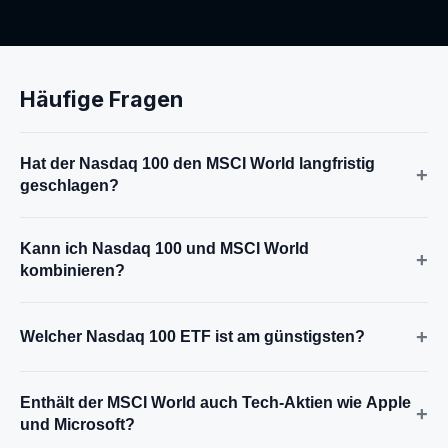
Häufige Fragen
Hat der Nasdaq 100 den MSCI World langfristig
+
geschlagen?
Kann ich Nasdaq 100 und MSCI World
+
kombinieren?
+
Welcher Nasdaq 100 ETF ist am günstigsten?
Enthält der MSCI World auch Tech-Aktien wie Apple
+
und Microsoft?