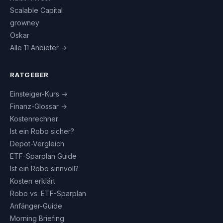
Scalable Capital
growney
Oskar
Alle 11 Anbieter →
RATGEBER
Einsteiger-Kurs →
Finanz-Glossar →
Kostenrechner
Ist ein Robo sicher?
Depot-Vergleich
ETF-Sparplan Guide
Ist ein Robo sinnvoll?
Kosten erklärt
Robo vs. ETF-Sparplan
Anfänger-Guide
Morning Briefing