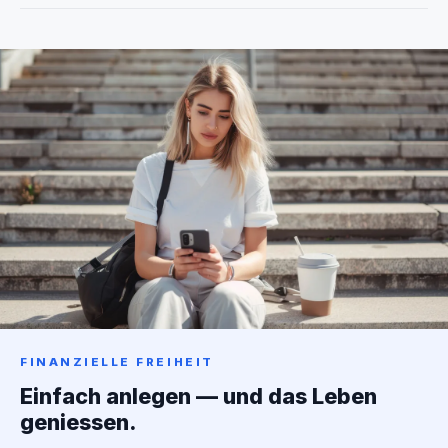
FINANZIELLE FREIHEIT
Einfach anlegen — und das Leben
geniessen.