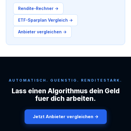
Rendite-Rechner →
ETF-Sparplan Vergleich →
Anbieter vergleichen →
AUTOMATISCH. GUENSTIG. RENDITESTARK.
Lass einen Algorithmus dein Geld
fuer dich arbeiten.
Jetzt Anbieter vergleichen →