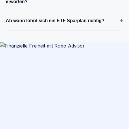
erwarten?
+
Ab wann lohnt sich ein ETF Sparplan richtig?