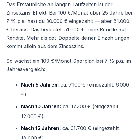
Das Erstaunliche an langen Laufzeiten ist der
Zinseszins-Effekt: Bei 100 €/Monat über 25 Jahre bei
7 % p.a. hast du 30.000 € eingezahlt — aber 81.000
€ heraus. Das bedeutet: 51.000 € reine Rendite auf
Rendite. Mehr als das Doppelte deiner Einzahlungen
kommt allein aus dem Zinseszins.
So wächst ein 100 €/Monat Sparplan bei 7 % p.a. im
Jahresvergleich:
Nach 5 Jahren:
ca. 7.100 € (eingezahlt: 6.000
€)
Nach 10 Jahren:
ca. 17.300 € (eingezahlt:
12.000 €)
Nach 15 Jahren:
ca. 31.700 € (eingezahlt:
18.000 €)