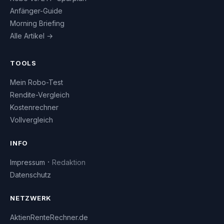
Anfänger-Guide
Morning Briefing
Alle Artikel →
TOOLS
Mein Robo-Test
Rendite-Vergleich
Kostenrechner
Vollvergleich
INFO
·
Impressum
Redaktion
Datenschutz
NETZWERK
AktienRenteRechner.de