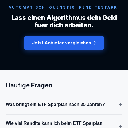
AUTOMATISCH. GUENSTIG. RENDITESTARK.
Lass einen Algorithmus dein Geld
fuer dich arbeiten.
Jetzt Anbieter vergleichen →
Häufige Fragen
+
Was bringt ein ETF Sparplan nach 25 Jahren?
Wie viel Rendite kann ich beim ETF Sparplan
+