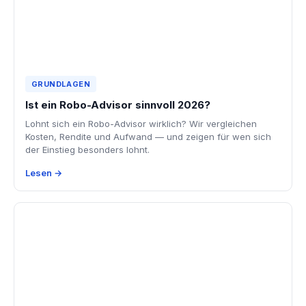
GRUNDLAGEN
Ist ein Robo-Advisor sinnvoll 2026?
Lohnt sich ein Robo-Advisor wirklich? Wir vergleichen
Kosten, Rendite und Aufwand — und zeigen für wen sich
der Einstieg besonders lohnt.
Lesen →