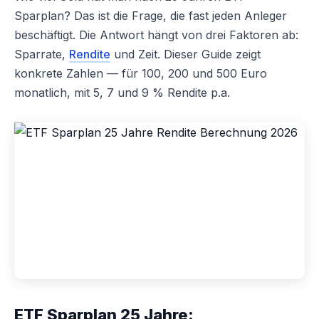
Sparplan? Das ist die Frage, die fast jeden Anleger
beschäftigt. Die Antwort hängt von drei Faktoren ab:
Sparrate,
Rendite
und Zeit. Dieser Guide zeigt
konkrete Zahlen — für 100, 200 und 500 Euro
monatlich, mit 5, 7 und 9 % Rendite p.a.
ETF Sparplan 25 Jahre: