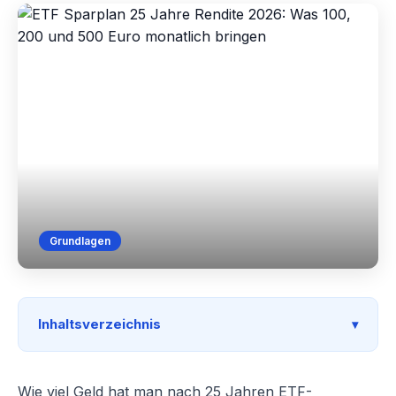
Grundlagen
Inhaltsverzeichnis
Wie viel Geld hat man nach 25 Jahren ETF-