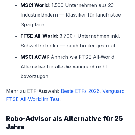
MSCI World:
1.500 Unternehmen aus 23
Industrieländern — Klassiker für langfristige
Sparpläne
FTSE All-World:
3.700+ Unternehmen inkl.
Schwellenländer — noch breiter gestreut
MSCI ACWI:
Ähnlich wie FTSE All-World,
Alternative für alle die Vanguard nicht
bevorzugen
Mehr zu ETF-Auswahl:
Beste ETFs 2026
,
Vanguard
FTSE All-World im Test
.
Robo-Advisor als Alternative für 25
Jahre