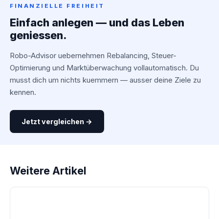
FINANZIELLE FREIHEIT
Einfach anlegen — und das Leben
geniessen.
Robo-Advisor uebernehmen Rebalancing, Steuer-
Optimierung und Marktüberwachung vollautomatisch. Du
musst dich um nichts kuemmern — ausser deine Ziele zu
kennen.
Jetzt vergleichen →
Weitere Artikel