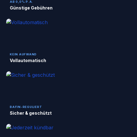
AB 0,0% P.A.
Günstige Gebühren
KEIN AUFWAND
Vollautomatisch
BAFIN-REGULIERT
Sicher & geschützt