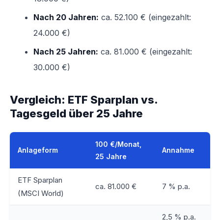
Nach 20 Jahren:
ca. 52.100 € (eingezahlt:
24.000 €)
Nach 25 Jahren:
ca. 81.000 € (eingezahlt:
30.000 €)
Vergleich: ETF Sparplan vs.
Tagesgeld über 25 Jahre
100 €/Monat,
Anlageform
Annahme
25 Jahre
ETF Sparplan
ca. 81.000 €
7 % p.a.
(MSCI World)
2,5 % p.a.