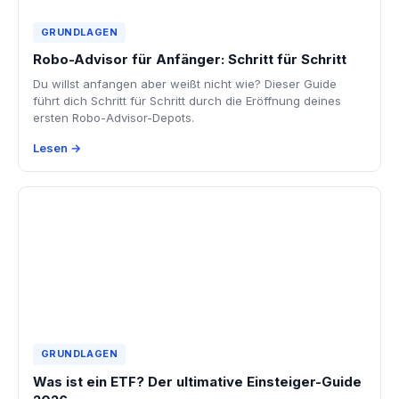
GRUNDLAGEN
Robo-Advisor für Anfänger: Schritt für Schritt
Du willst anfangen aber weißt nicht wie? Dieser Guide
führt dich Schritt für Schritt durch die Eröffnung deines
ersten Robo-Advisor-Depots.
Lesen →
GRUNDLAGEN
Was ist ein ETF? Der ultimative Einsteiger-Guide