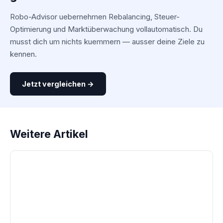
Robo-Advisor uebernehmen Rebalancing, Steuer-
Optimierung und Marktüberwachung vollautomatisch. Du
musst dich um nichts kuemmern — ausser deine Ziele zu
kennen.
Jetzt vergleichen →
Weitere Artikel