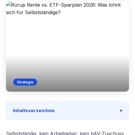
Strategie
Inhaltsverzeichnis
Selbstständig, kein Arbeitgeber, kein bAV-Zuschuss