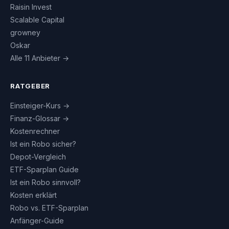
Raisin Invest
Scalable Capital
growney
Oskar
Alle 11 Anbieter →
RATGEBER
Einsteiger-Kurs →
Finanz-Glossar →
Kostenrechner
Ist ein Robo sicher?
Depot-Vergleich
ETF-Sparplan Guide
Ist ein Robo sinnvoll?
Kosten erklärt
Robo vs. ETF-Sparplan
Anfänger-Guide