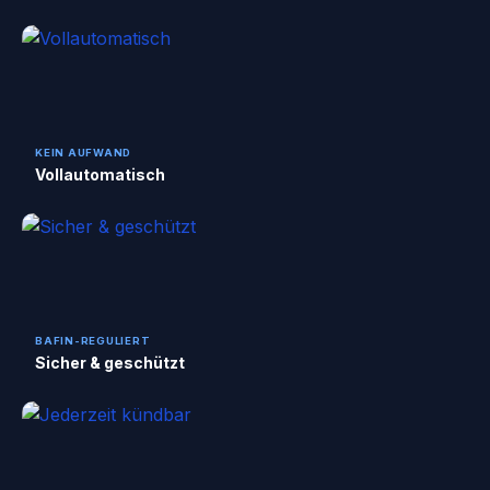
KEIN AUFWAND
Vollautomatisch
BAFIN-REGULIERT
Sicher & geschützt