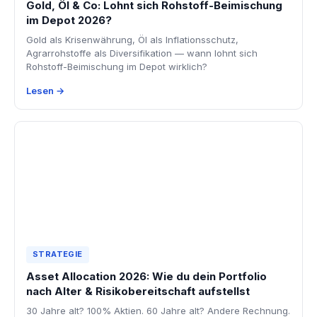
Gold, Öl & Co: Lohnt sich Rohstoff-Beimischung
im Depot 2026?
Gold als Krisenwährung, Öl als Inflationsschutz,
Agrarrohstoffe als Diversifikation — wann lohnt sich
Rohstoff-Beimischung im Depot wirklich?
Lesen →
STRATEGIE
Asset Allocation 2026: Wie du dein Portfolio
nach Alter & Risikobereitschaft aufstellst
30 Jahre alt? 100% Aktien. 60 Jahre alt? Andere Rechnung.