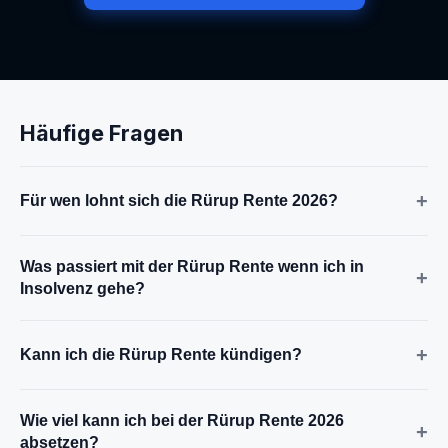
Häufige Fragen
+
Für wen lohnt sich die Rürup Rente 2026?
Was passiert mit der Rürup Rente wenn ich in
+
Insolvenz gehe?
+
Kann ich die Rürup Rente kündigen?
Wie viel kann ich bei der Rürup Rente 2026
+
absetzen?