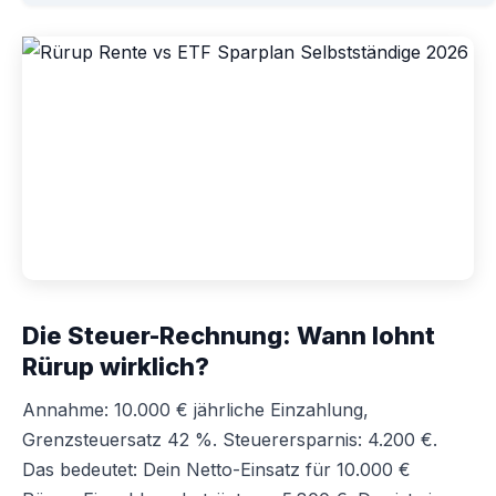
Die Steuer-Rechnung: Wann lohnt
Rürup wirklich?
Annahme: 10.000 € jährliche Einzahlung,
Grenzsteuersatz 42 %. Steuerersparnis: 4.200 €.
Das bedeutet: Dein Netto-Einsatz für 10.000 €