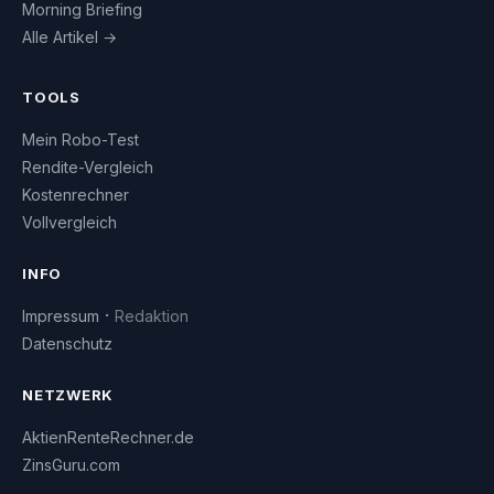
Morning Briefing
Alle Artikel →
TOOLS
Mein Robo-Test
Rendite-Vergleich
Kostenrechner
Vollvergleich
INFO
·
Impressum
Redaktion
Datenschutz
NETZWERK
AktienRenteRechner.de
ZinsGuru.com