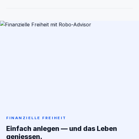
FINANZIELLE FREIHEIT
Einfach anlegen — und das Leben
geniessen.