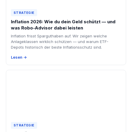
STRATEGIE
Inflation 2026: Wie du dein Geld schützt — und
was Robo-Advisor dabei leisten
Inflation frisst Sparguthaben auf. Wir zeigen welche
Anlageklassen wirklich schützen — und warum ETF-
Depots historisch der beste Inflationsschutz sind.
Lesen →
STRATEGIE