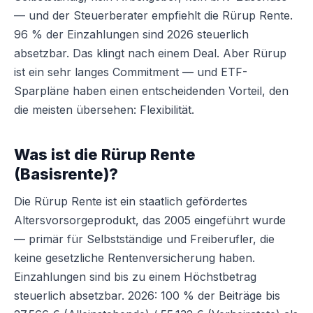
— und der Steuerberater empfiehlt die Rürup Rente.
96 % der Einzahlungen sind 2026 steuerlich
absetzbar. Das klingt nach einem Deal. Aber Rürup
ist ein sehr langes Commitment — und ETF-
Sparpläne haben einen entscheidenden Vorteil, den
die meisten übersehen: Flexibilität.
Was ist die Rürup Rente
(Basisrente)?
Die Rürup Rente ist ein staatlich gefördertes
Altersvorsorgeprodukt, das 2005 eingeführt wurde
— primär für Selbstständige und Freiberufler, die
keine gesetzliche Rentenversicherung haben.
Einzahlungen sind bis zu einem Höchstbetrag
steuerlich absetzbar. 2026: 100 % der Beiträge bis