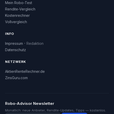
Mein Robo-Test
Rendite-Vergleich
Kostenrechner
Vollvergleich
INFO
·
Impressum
Redaktion
Datenschutz
NETZWERK
AktienRenteRechner.de
ZinsGuru.com
Robo-Advisor Newsletter
Monatlich: neue Anbieter, Rendite-Updates, Tipps — kostenlos.