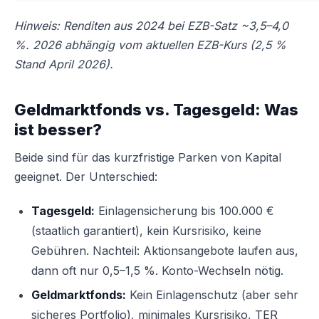
Hinweis: Renditen aus 2024 bei EZB-Satz ~3,5–4,0
%. 2026 abhängig vom aktuellen EZB-Kurs (2,5 %
Stand April 2026).
Geldmarktfonds vs. Tagesgeld: Was
ist besser?
Beide sind für das kurzfristige Parken von Kapital
geeignet. Der Unterschied:
Tagesgeld:
Einlagensicherung bis 100.000 €
(staatlich garantiert), kein Kursrisiko, keine
Gebühren. Nachteil: Aktionsangebote laufen aus,
dann oft nur 0,5–1,5 %. Konto-Wechseln nötig.
Geldmarktfonds:
Kein Einlagenschutz (aber sehr
sicheres Portfolio), minimales Kursrisiko, TER