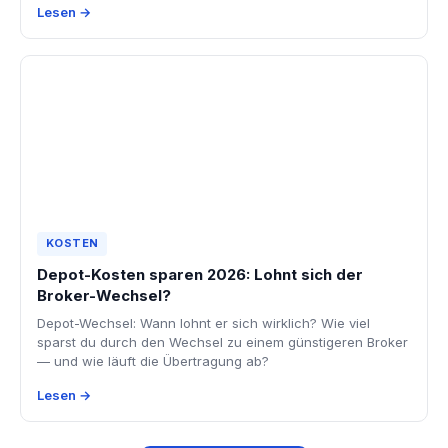
Lesen →
KOSTEN
Depot-Kosten sparen 2026: Lohnt sich der
Broker-Wechsel?
Depot-Wechsel: Wann lohnt er sich wirklich? Wie viel
sparst du durch den Wechsel zu einem günstigeren Broker
— und wie läuft die Übertragung ab?
Lesen →