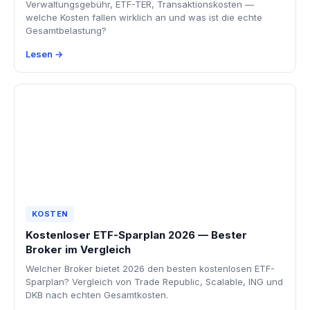
Verwaltungsgebühr, ETF-TER, Transaktionskosten —
welche Kosten fallen wirklich an und was ist die echte
Gesamtbelastung?
Lesen →
KOSTEN
Kostenloser ETF-Sparplan 2026 — Bester
Broker im Vergleich
Welcher Broker bietet 2026 den besten kostenlosen ETF-
Sparplan? Vergleich von Trade Republic, Scalable, ING und
DKB nach echten Gesamtkosten.