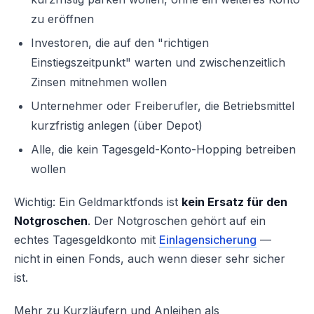
zu eröffnen
Investoren, die auf den "richtigen
Einstiegszeitpunkt" warten und zwischenzeitlich
Zinsen mitnehmen wollen
Unternehmer oder Freiberufler, die Betriebsmittel
kurzfristig anlegen (über Depot)
Alle, die kein Tagesgeld-Konto-Hopping betreiben
wollen
Wichtig: Ein Geldmarktfonds ist
kein Ersatz für den
Notgroschen
. Der Notgroschen gehört auf ein
echtes Tagesgeldkonto mit
Einlagensicherung
—
nicht in einen Fonds, auch wenn dieser sehr sicher
ist.
Mehr zu Kurzläufern und Anleihen als