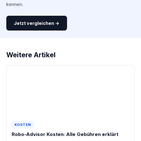
kennen.
Jetzt vergleichen →
Weitere Artikel
KOSTEN
Robo-Advisor Kosten: Alle Gebühren erklärt