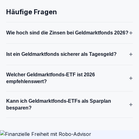
Häufige Fragen
+
Wie hoch sind die Zinsen bei Geldmarktfonds 2026?
+
Ist ein Geldmarktfonds sicherer als Tagesgeld?
Welcher Geldmarktfonds-ETF ist 2026
+
empfehlenswert?
Kann ich Geldmarktfonds-ETFs als Sparplan
+
besparen?