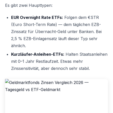
Es gibt zwei Haupttypen:
EUR Overnight Rate ETFs:
Folgen dem €STR
(Euro Short-Term Rate) — dem täglichen EZB-
Zinssatz für Übernacht-Geld unter Banken. Bei
2,5 % EZB-Einlagensatz läuft dieser Typ sehr
ähnlich.
Kurzläufer-Anleihen-ETFs:
Halten Staatsanleihen
mit 0–1 Jahr Restlaufzeit. Etwas mehr
Zinssensitivität, aber dennoch sehr stabil.