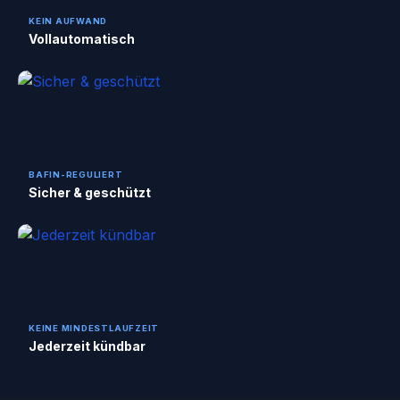
KEIN AUFWAND
Vollautomatisch
BAFIN-REGULIERT
Sicher & geschützt
KEINE MINDESTLAUFZEIT
Jederzeit kündbar