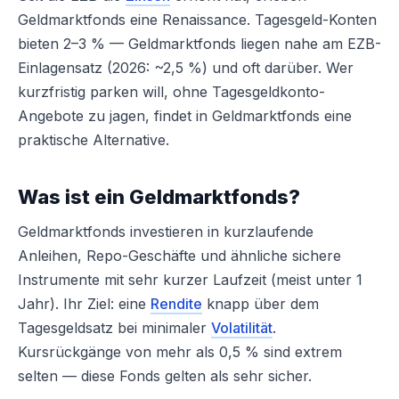
Geldmarktfonds eine Renaissance. Tagesgeld-Konten
bieten 2–3 % — Geldmarktfonds liegen nahe am EZB-
Einlagensatz (2026: ~2,5 %) und oft darüber. Wer
kurzfristig parken will, ohne Tagesgeldkonto-
Angebote zu jagen, findet in Geldmarktfonds eine
praktische Alternative.
Was ist ein Geldmarktfonds?
Geldmarktfonds investieren in kurzlaufende
Anleihen, Repo-Geschäfte und ähnliche sichere
Instrumente mit sehr kurzer Laufzeit (meist unter 1
Jahr). Ihr Ziel: eine
Rendite
knapp über dem
Tagesgeldsatz bei minimaler
Volatilität
.
Kursrückgänge von mehr als 0,5 % sind extrem
selten — diese Fonds gelten als sehr sicher.