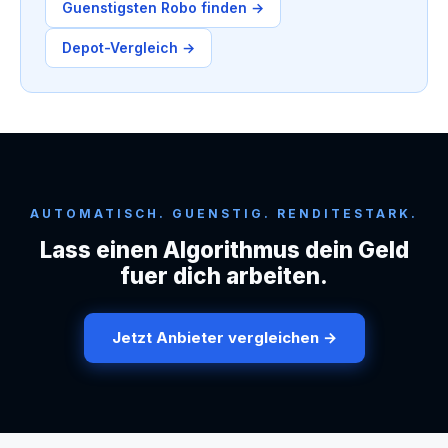
Guenstigsten Robo finden →
Depot-Vergleich →
AUTOMATISCH. GUENSTIG. RENDITESTARK.
Lass einen Algorithmus dein Geld
fuer dich arbeiten.
Jetzt Anbieter vergleichen →