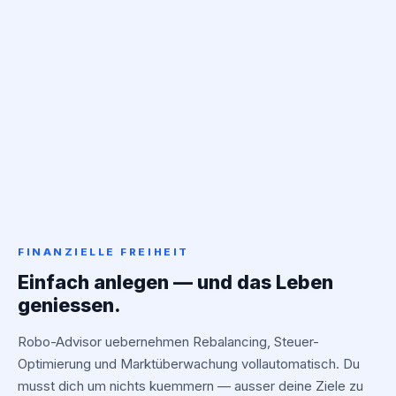
FINANZIELLE FREIHEIT
Einfach anlegen — und das Leben
geniessen.
Robo-Advisor uebernehmen Rebalancing, Steuer-
Optimierung und Marktüberwachung vollautomatisch. Du
musst dich um nichts kuemmern — ausser deine Ziele zu