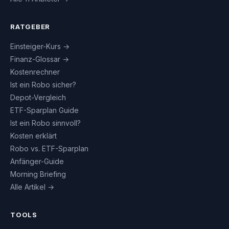
RATGEBER
Einsteiger-Kurs →
Finanz-Glossar →
Kostenrechner
Ist ein Robo sicher?
Depot-Vergleich
ETF-Sparplan Guide
Ist ein Robo sinnvoll?
Kosten erklärt
Robo vs. ETF-Sparplan
Anfänger-Guide
Morning Briefing
Alle Artikel →
TOOLS