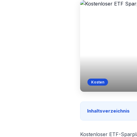
Kosten
Inhaltsverzeichnis
Kostenloser ETF-Sparpla