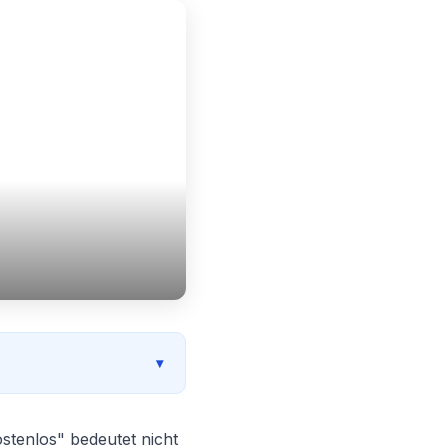
stenlos" bedeutet nicht