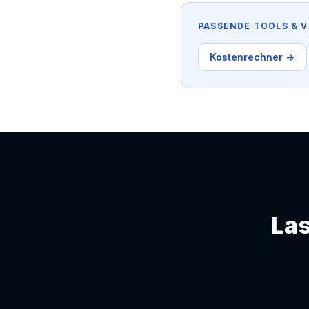
PASSENDE TOOLS & V
Kostenrechner →
Las