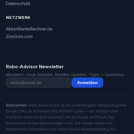
Datenschutz
NETZWERK
AktienRenteRechner.de
ZinsGuru.com
Robo-Advisor Newsletter
Monatlich: neue Anbieter, Rendite-Updates, Tipps — kostenlos.
Anmelden
Disclaimer:
RoboAdvisor.one ist ein unabhängiges Vergleichsportal.
Einige Links zu Anbietern sind Affiliate-Links — wir erhalten eine
Provision wenn du über unseren Link ein Konto eröffnest. Das
beeinflusst unsere Bewertungen nicht. Die Inhalte dienen zur
allgemeinen Information und stellen keine Anlageberatung dar.