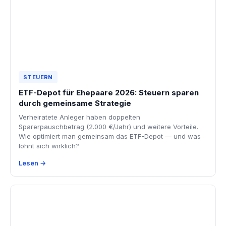
STEUERN
ETF-Depot für Ehepaare 2026: Steuern sparen
durch gemeinsame Strategie
Verheiratete Anleger haben doppelten
Sparerpauschbetrag (2.000 €/Jahr) und weitere Vorteile.
Wie optimiert man gemeinsam das ETF-Depot — und was
lohnt sich wirklich?
Lesen →