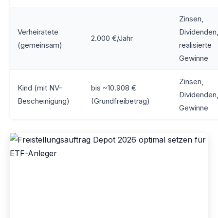
Zinsen,
Verheiratete
Dividenden
2.000 €/Jahr
(gemeinsam)
realisierte
Gewinne
Zinsen,
Kind (mit NV-
bis ~10.908 €
Dividenden
Bescheinigung)
(Grundfreibetrag)
Gewinne