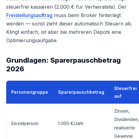
steuerfrei kassieren (2.000 € für Verheiratete). Der
Freistellungsauftrag
muss beim Broker hinterlegt
werden — sonst zieht dieser automatisch Steuern ab.
Klingt einfach, ist aber bei mehreren Depots eine
Optimierungsaufgabe.
Grundlagen: Sparerpauschbetrag
2026
Steuerfrei
Personengruppe
Sparerpauschbetrag
auf
Zinsen,
Dividenden
Einzelperson
1.000 €/Jahr
realisierte
Gewinne