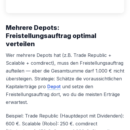
Mehrere Depots:
Freistellungsauftrag optimal
verteilen
Wer mehrere Depots hat (z.B. Trade Republic +
Scalable + comdirect), muss den Freistellungsauftrag
aufteilen — aber die Gesamtsumme darf 1.000 € nicht
übersteigen. Strategie: Schätze die voraussichtlichen
Kapitalerträge pro
Depot
und setze den
Freistellungsauftrag dort, wo du die meisten Erträge
erwartest.
Beispiel: Trade Republic (Hauptdepot mit Dividenden):
600 €. Scalable (Robo): 250 €. comdirect