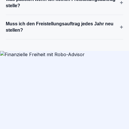
+
stelle?
Muss ich den Freistellungsauftrag jedes Jahr neu
+
stellen?