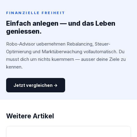
FINANZIELLE FREIHEIT
Einfach anlegen — und das Leben
geniessen.
Robo-Advisor uebernehmen Rebalancing, Steuer-
Optimierung und Marktüberwachung vollautomatisch. Du
musst dich um nichts kuemmern — ausser deine Ziele zu
kennen.
Jetzt vergleichen →
Weitere Artikel