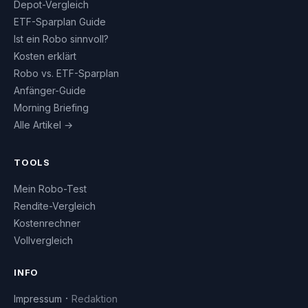
Depot-Vergleich
ETF-Sparplan Guide
Ist ein Robo sinnvoll?
Kosten erklärt
Robo vs. ETF-Sparplan
Anfänger-Guide
Morning Briefing
Alle Artikel →
TOOLS
Mein Robo-Test
Rendite-Vergleich
Kostenrechner
Vollvergleich
INFO
·
Impressum
Redaktion