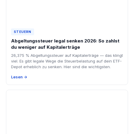
STEUERN
Abgeltungssteuer legal senken 2026: So zahlst
du weniger auf Kapitalerträge
26,375 % Abgeltungssteuer auf Kapitalerträge — das klingt
viel. Es gibt legale Wege die Steuerbelastung auf dein ETF-
Depot erheblich zu senken. Hier sind die wichtigsten.
Lesen →