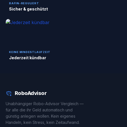
BAFIN-REGULIERT
Sicher & geschützt
KEINE MINDESTLAUFZEIT
Jederzeit kündbar
RoboAdvisor
Unabhängiger Robo-Advisor Vergleich —
für alle die ihr Geld automatisch und
günstig anlegen wollen. Kein eigenes
Handeln, kein Stress, kein Zeitaufwand.