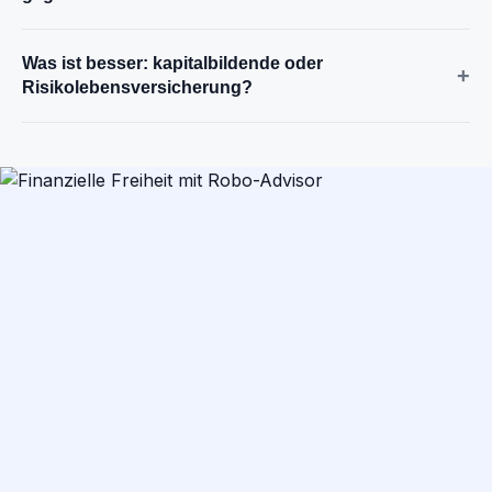
Was ist besser: kapitalbildende oder
+
Risikolebensversicherung?