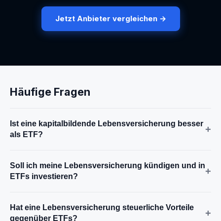
Jetzt Anbieter vergleichen →
Häufige Fragen
Ist eine kapitalbildende Lebensversicherung besser
+
als ETF?
Soll ich meine Lebensversicherung kündigen und in
+
ETFs investieren?
Hat eine Lebensversicherung steuerliche Vorteile
+
gegenüber ETFs?