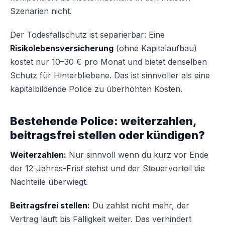
Szenarien nicht.
Der Todesfallschutz ist separierbar: Eine
Risikolebensversicherung
(ohne Kapitalaufbau)
kostet nur 10–30 € pro Monat und bietet denselben
Schutz für Hinterbliebene. Das ist sinnvoller als eine
kapitalbildende Police zu überhöhten Kosten.
Bestehende Police: weiterzahlen,
beitragsfrei stellen oder kündigen?
Weiterzahlen:
Nur sinnvoll wenn du kurz vor Ende
der 12-Jahres-Frist stehst und der Steuervorteil die
Nachteile überwiegt.
Beitragsfrei stellen:
Du zahlst nicht mehr, der
Vertrag läuft bis Fälligkeit weiter. Das verhindert