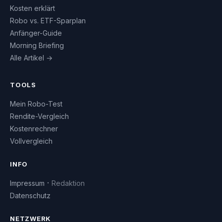
Kosten erklärt
Robo vs. ETF-Sparplan
Anfänger-Guide
Morning Briefing
Alle Artikel →
TOOLS
Mein Robo-Test
Rendite-Vergleich
Kostenrechner
Vollvergleich
INFO
·
Impressum
Redaktion
Datenschutz
NETZWERK