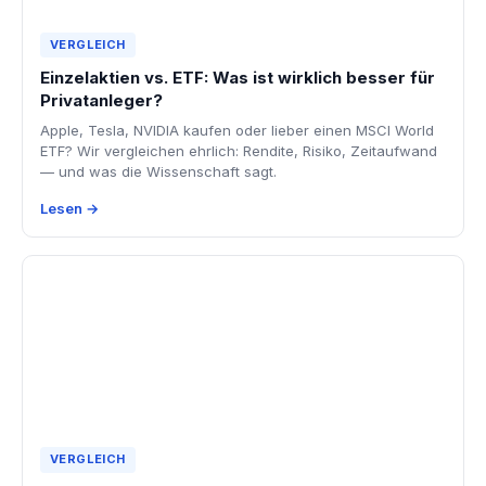
VERGLEICH
Einzelaktien vs. ETF: Was ist wirklich besser für
Privatanleger?
Apple, Tesla, NVIDIA kaufen oder lieber einen MSCI World
ETF? Wir vergleichen ehrlich: Rendite, Risiko, Zeitaufwand
— und was die Wissenschaft sagt.
Lesen →
VERGLEICH