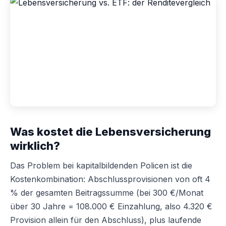
Was kostet die Lebensversicherung
wirklich?
Das Problem bei kapitalbildenden Policen ist die
Kostenkombination: Abschlussprovisionen von oft 4
% der gesamten Beitragssumme (bei 300 €/Monat
über 30 Jahre = 108.000 € Einzahlung, also 4.320 €
Provision allein für den Abschluss), plus laufende