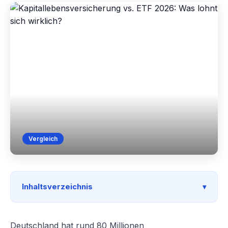
Vergleich
Inhaltsverzeichnis
Deutschland hat rund 80 Millionen