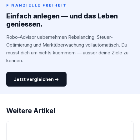
FINANZIELLE FREIHEIT
Einfach anlegen — und das Leben
geniessen.
Robo-Advisor uebernehmen Rebalancing, Steuer-
Optimierung und Marktüberwachung vollautomatisch. Du
musst dich um nichts kuemmern — ausser deine Ziele zu
kennen.
Jetzt vergleichen →
Weitere Artikel