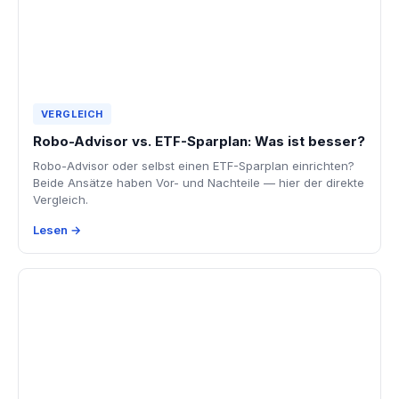
VERGLEICH
Robo-Advisor vs. ETF-Sparplan: Was ist besser?
Robo-Advisor oder selbst einen ETF-Sparplan einrichten?
Beide Ansätze haben Vor- und Nachteile — hier der direkte
Vergleich.
Lesen →