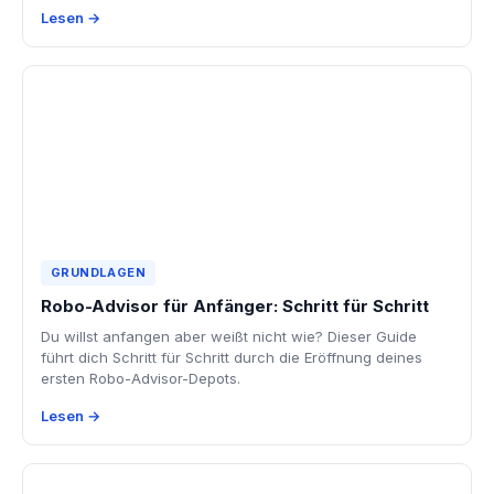
Lesen →
GRUNDLAGEN
Robo-Advisor für Anfänger: Schritt für Schritt
Du willst anfangen aber weißt nicht wie? Dieser Guide
führt dich Schritt für Schritt durch die Eröffnung deines
ersten Robo-Advisor-Depots.
Lesen →