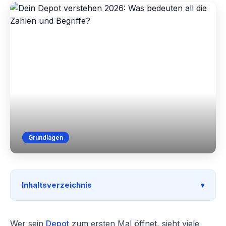
Grundlagen
Inhaltsverzeichnis
Wer sein
Depot
zum ersten Mal öffnet, sieht viele