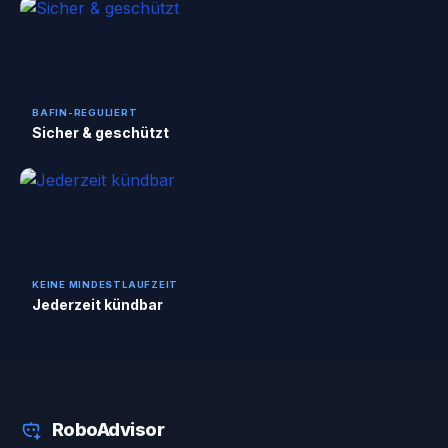
BAFIN-REGULIERT
Sicher & geschützt
KEINE MINDESTLAUFZEIT
Jederzeit kündbar
RoboAdvisor