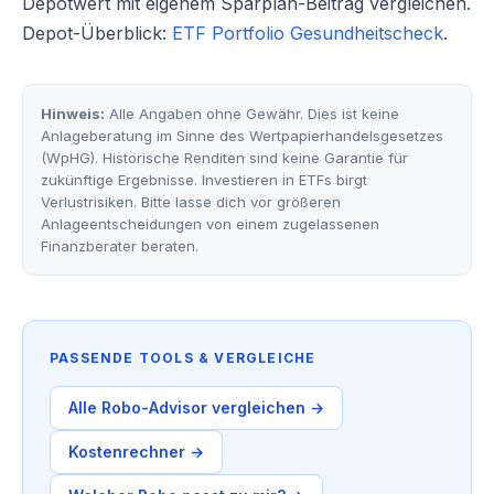
Depotwert mit eigenem Sparplan-Beitrag vergleichen.
Depot-Überblick:
ETF Portfolio Gesundheitscheck
.
Hinweis:
Alle Angaben ohne Gewähr. Dies ist keine
Anlageberatung im Sinne des Wertpapierhandelsgesetzes
(WpHG). Historische Renditen sind keine Garantie für
zukünftige Ergebnisse. Investieren in ETFs birgt
Verlustrisiken. Bitte lasse dich vor größeren
Anlageentscheidungen von einem zugelassenen
Finanzberater beraten.
PASSENDE TOOLS & VERGLEICHE
Alle Robo-Advisor vergleichen →
Kostenrechner →