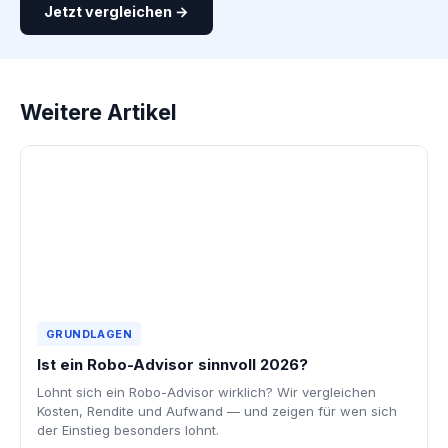
Jetzt vergleichen →
Weitere Artikel
GRUNDLAGEN
Ist ein Robo-Advisor sinnvoll 2026?
Lohnt sich ein Robo-Advisor wirklich? Wir vergleichen
Kosten, Rendite und Aufwand — und zeigen für wen sich
der Einstieg besonders lohnt.