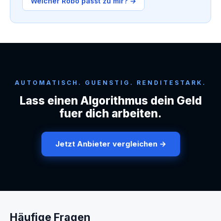
Welcher Robo passt zu mir? →
AUTOMATISCH. GUENSTIG. RENDITESTARK.
Lass einen Algorithmus dein Geld
fuer dich arbeiten.
Jetzt Anbieter vergleichen →
Häufige Fragen