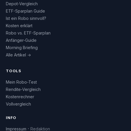
Depot-Vergleich
ETF-Sparplan Guide
Ist ein Robo sinnvoll?
Kosten erklärt
Robo vs. ETF-Sparplan
Anfänger-Guide
Morning Briefing
Alle Artikel →
TOOLS
Mein Robo-Test
Rendite-Vergleich
Kostenrechner
Vollvergleich
INFO
·
Impressum
Redaktion