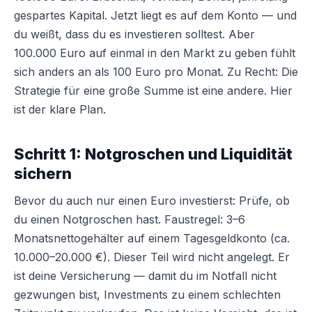
gespartes Kapital. Jetzt liegt es auf dem Konto — und
du weißt, dass du es investieren solltest. Aber
100.000 Euro auf einmal in den Markt zu geben fühlt
sich anders an als 100 Euro pro Monat. Zu Recht: Die
Strategie für eine große Summe ist eine andere. Hier
ist der klare Plan.
Schritt 1: Notgroschen und Liquidität
sichern
Bevor du auch nur einen Euro investierst: Prüfe, ob
du einen Notgroschen hast. Faustregel: 3–6
Monatsnettogehälter auf einem Tagesgeldkonto (ca.
10.000–20.000 €). Dieser Teil wird nicht angelegt. Er
ist deine Versicherung — damit du im Notfall nicht
gezwungen bist, Investments zu einem schlechten