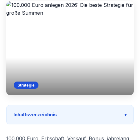
Strategie
Inhaltsverzeichnis
100.000 Euro. Erbschaft, Verkauf, Bonus, jahrelang