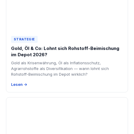
STRATEGIE
Gold, Öl & Co: Lohnt sich Rohstoff-Beimischung
im Depot 2026?
Gold als Krisenwährung, Öl als Inflationsschutz,
Agrarrohstoffe als Diversifikation — wann lohnt sich
Rohstoff-Beimischung im Depot wirklich?
Lesen →