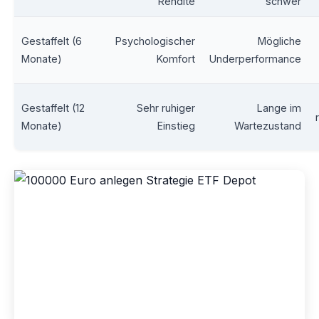
Rendite
schwer
Gestaffelt (6
Psychologischer
Mögliche
Monate)
Komfort
Underperformance
Gestaffelt (12
Sehr ruhiger
Lange im
Monate)
Einstieg
Wartezustand