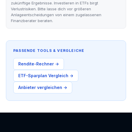
zukünftige Ergebnisse. Investieren in ETFs birgt
Verlustrisiken. Bitte lasse dich vor größeren
Anlageentscheidungen von einem zugelassenen
Finanzberater beraten.
PASSENDE TOOLS & VERGLEICHE
Rendite-Rechner →
ETF-Sparplan Vergleich →
Anbieter vergleichen →