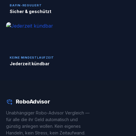
BAFIN-REGULIERT
Sicher & geschützt
KEINE MINDESTLAUFZEIT
Jederzeit kündbar
RoboAdvisor
Unabhängiger Robo-Advisor Vergleich —
für alle die ihr Geld automatisch und
günstig anlegen wollen. Kein eigenes
Handeln, kein Stress, kein Zeitaufwand.