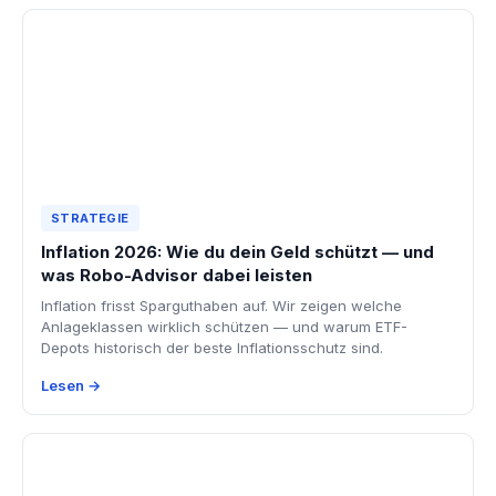
STRATEGIE
Inflation 2026: Wie du dein Geld schützt — und
was Robo-Advisor dabei leisten
Inflation frisst Sparguthaben auf. Wir zeigen welche
Anlageklassen wirklich schützen — und warum ETF-
Depots historisch der beste Inflationsschutz sind.
Lesen →