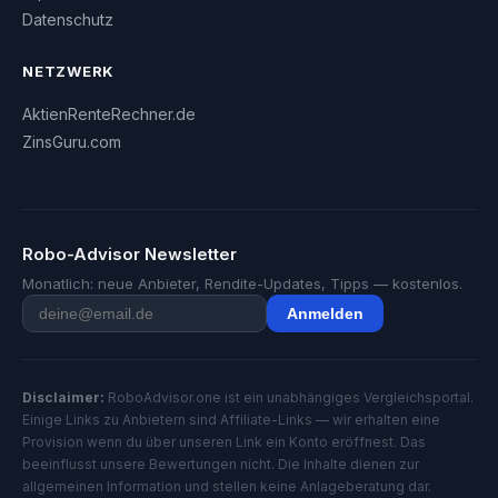
Datenschutz
NETZWERK
AktienRenteRechner.de
ZinsGuru.com
Robo-Advisor Newsletter
Monatlich: neue Anbieter, Rendite-Updates, Tipps — kostenlos.
Anmelden
Disclaimer:
RoboAdvisor.one ist ein unabhängiges Vergleichsportal.
Einige Links zu Anbietern sind Affiliate-Links — wir erhalten eine
Provision wenn du über unseren Link ein Konto eröffnest. Das
beeinflusst unsere Bewertungen nicht. Die Inhalte dienen zur
allgemeinen Information und stellen keine Anlageberatung dar.