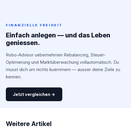
FINANZIELLE FREIHEIT
Einfach anlegen — und das Leben
geniessen.
Robo-Advisor uebernehmen Rebalancing, Steuer-
Optimierung und Marktüberwachung vollautomatisch. Du
musst dich um nichts kuemmern — ausser deine Ziele zu
kennen.
Jetzt vergleichen →
Weitere Artikel