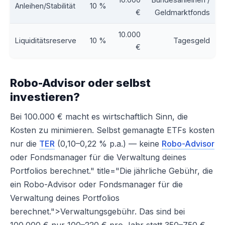
Anleihen/Stabilität
10 %
€
Geldmarktfonds
10.000
Liquiditätsreserve
10 %
Tagesgeld
€
Robo-Advisor oder selbst
investieren?
Bei 100.000 € macht es wirtschaftlich Sinn, die
Kosten zu minimieren. Selbst gemanagte ETFs kosten
nur die
TER
(0,10–0,22 % p.a.) — keine
Robo-Advisor
oder Fondsmanager für die Verwaltung deines
Portfolios berechnet." title="Die jährliche Gebühr, die
ein Robo-Advisor oder Fondsmanager für die
Verwaltung deines Portfolios
berechnet.">Verwaltungsgebühr. Das sind bei