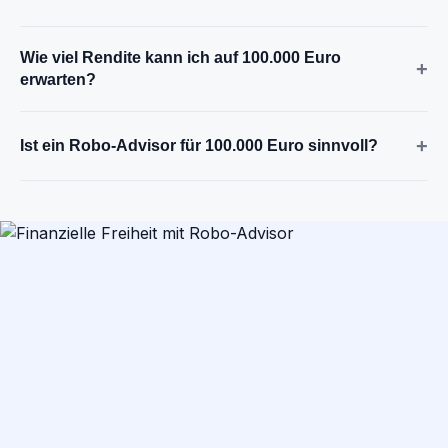
Wie viel Rendite kann ich auf 100.000 Euro
+
erwarten?
+
Ist ein Robo-Advisor für 100.000 Euro sinnvoll?