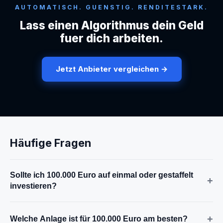
AUTOMATISCH. GUENSTIG. RENDITESTARK.
Lass einen Algorithmus dein Geld
fuer dich arbeiten.
Jetzt Anbieter vergleichen →
Häufige Fragen
Sollte ich 100.000 Euro auf einmal oder gestaffelt
+
investieren?
+
Welche Anlage ist für 100.000 Euro am besten?