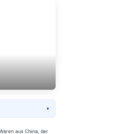
Waren aus China, der