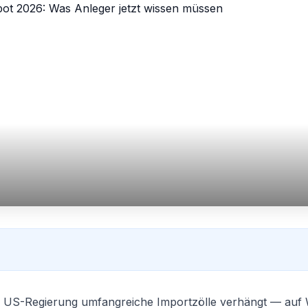
ie US-Regierung umfangreiche Importzölle verhängt — auf 