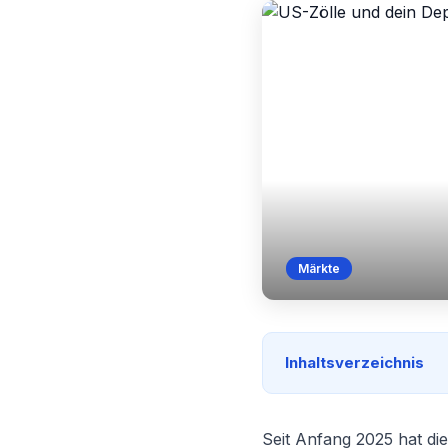
Märkte
Inhaltsverzeichnis
Seit Anfang 2025 hat d