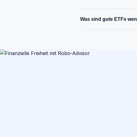
Was sind gute ETFs wenn