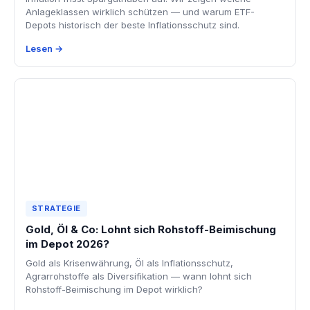
Anlageklassen wirklich schützen — und warum ETF-
Depots historisch der beste Inflationsschutz sind.
Lesen →
STRATEGIE
Gold, Öl & Co: Lohnt sich Rohstoff-Beimischung
im Depot 2026?
Gold als Krisenwährung, Öl als Inflationsschutz,
Agrarrohstoffe als Diversifikation — wann lohnt sich
Rohstoff-Beimischung im Depot wirklich?