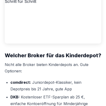
Welcher Broker für das Kinderdepot?
Nicht alle Broker bieten Kinderdepots an. Gute
Optionen:
comdirect:
Juniordepot-Klassiker, kein
Depotpreis bis 21 Jahre, gute App
DKB:
Kostenloser ETF-Sparplan ab 25 €,
einfache Kontoeröffnung für Minderjährige