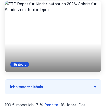
Strategie
Inhaltsverzeichnis
100 € monatlich, 7 %
Rendite
, 18 Jahre: Das