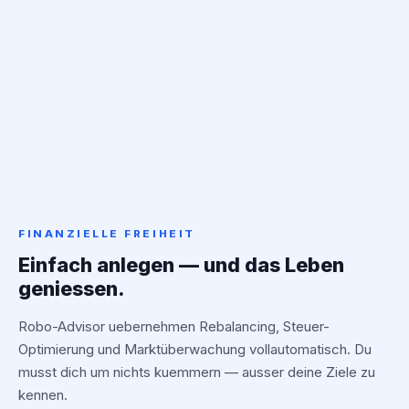
FINANZIELLE FREIHEIT
Einfach anlegen — und das Leben
geniessen.
Robo-Advisor uebernehmen Rebalancing, Steuer-
Optimierung und Marktüberwachung vollautomatisch. Du
musst dich um nichts kuemmern — ausser deine Ziele zu
kennen.