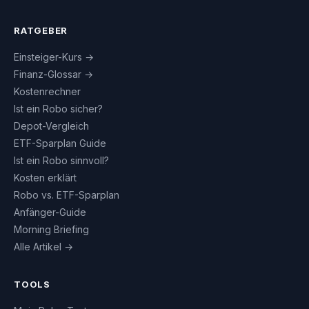
RATGEBER
Einsteiger-Kurs →
Finanz-Glossar →
Kostenrechner
Ist ein Robo sicher?
Depot-Vergleich
ETF-Sparplan Guide
Ist ein Robo sinnvoll?
Kosten erklärt
Robo vs. ETF-Sparplan
Anfänger-Guide
Morning Briefing
Alle Artikel →
TOOLS