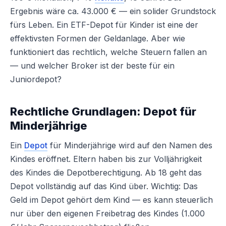
Ergebnis wäre ca. 43.000 € — ein solider Grundstock
fürs Leben. Ein ETF-Depot für Kinder ist eine der
effektivsten Formen der Geldanlage. Aber wie
funktioniert das rechtlich, welche Steuern fallen an
— und welcher Broker ist der beste für ein
Juniordepot?
Rechtliche Grundlagen: Depot für
Minderjährige
Ein
Depot
für Minderjährige wird auf den Namen des
Kindes eröffnet. Eltern haben bis zur Volljährigkeit
des Kindes die Depotberechtigung. Ab 18 geht das
Depot vollständig auf das Kind über. Wichtig: Das
Geld im Depot gehört dem Kind — es kann steuerlich
nur über den eigenen Freibetrag des Kindes (1.000