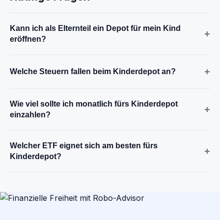
Kann ich als Elternteil ein Depot für mein Kind
+
eröffnen?
+
Welche Steuern fallen beim Kinderdepot an?
Wie viel sollte ich monatlich fürs Kinderdepot
+
einzahlen?
Welcher ETF eignet sich am besten fürs
+
Kinderdepot?