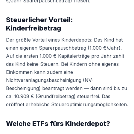
€/Jahr Sparerpauschbetrag) fließen.
Steuerlicher Vorteil:
Kinderfreibetrag
Der größte Vorteil eines Kinderdepots: Das Kind hat
einen eigenen Sparerpauschbetrag (1.000 €/Jahr).
Auf die ersten 1.000 € Kapitalerträge pro Jahr zahlt
das Kind keine Steuern. Bei Kindern ohne eigenes
Einkommen kann zudem eine
Nichtveranlagungsbescheinigung (NV-
Bescheinigung) beantragt werden — dann sind bis zu
ca. 10.908 € (Grundfreibetrag) steuerfrei. Das
eröffnet erhebliche Steueroptimierungsmöglichkeiten.
Welche ETFs fürs Kinderdepot?