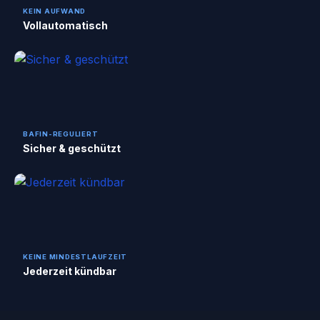
KEIN AUFWAND
Vollautomatisch
BAFIN-REGULIERT
Sicher & geschützt
KEINE MINDESTLAUFZEIT
Jederzeit kündbar