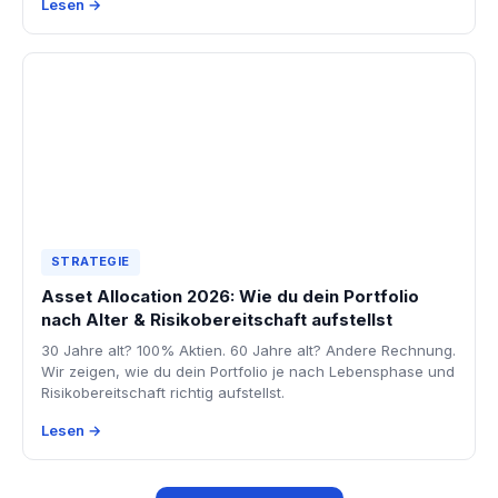
Lesen →
STRATEGIE
Asset Allocation 2026: Wie du dein Portfolio
nach Alter & Risikobereitschaft aufstellst
30 Jahre alt? 100% Aktien. 60 Jahre alt? Andere Rechnung.
Wir zeigen, wie du dein Portfolio je nach Lebensphase und
Risikobereitschaft richtig aufstellst.
Lesen →