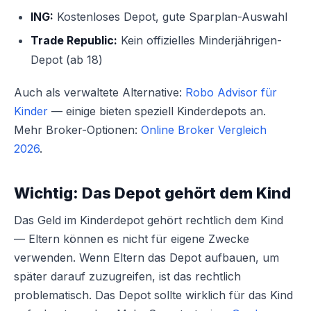
ING:
Kostenloses Depot, gute Sparplan-Auswahl
Trade Republic:
Kein offizielles Minderjährigen-
Depot (ab 18)
Auch als verwaltete Alternative:
Robo Advisor für
Kinder
— einige bieten speziell Kinderdepots an.
Mehr Broker-Optionen:
Online Broker Vergleich
2026
.
Wichtig: Das Depot gehört dem Kind
Das Geld im Kinderdepot gehört rechtlich dem Kind
— Eltern können es nicht für eigene Zwecke
verwenden. Wenn Eltern das Depot aufbauen, um
später darauf zuzugreifen, ist das rechtlich
problematisch. Das Depot sollte wirklich für das Kind