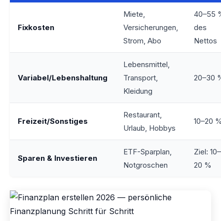
Miete,
40–55 
Fixkosten
Versicherungen,
des
Strom, Abo
Nettos
Lebensmittel,
Variabel/Lebenshaltung
Transport,
20–30 
Kleidung
Restaurant,
Freizeit/Sonstiges
10–20 
Urlaub, Hobbys
ETF-Sparplan,
Ziel: 10–
Sparen & Investieren
Notgroschen
20 %