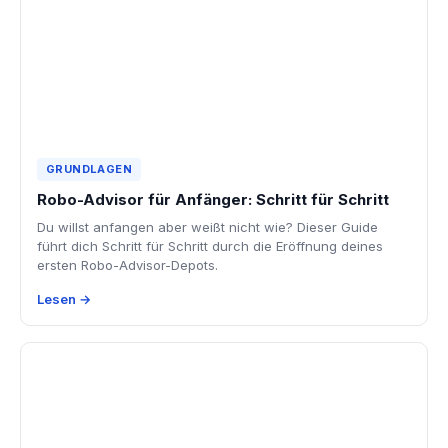
GRUNDLAGEN
Robo-Advisor für Anfänger: Schritt für Schritt
Du willst anfangen aber weißt nicht wie? Dieser Guide
führt dich Schritt für Schritt durch die Eröffnung deines
ersten Robo-Advisor-Depots.
Lesen →