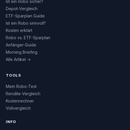
Ist ein Robo sicher?
Depot-Vergleich
ETF-Sparplan Guide
Ist ein Robo sinnvoll?
Kosten erklärt
Robo vs. ETF-Sparplan
Anfänger-Guide
Morning Briefing
Alle Artikel →
TOOLS
Mein Robo-Test
Rendite-Vergleich
Kostenrechner
Vollvergleich
INFO