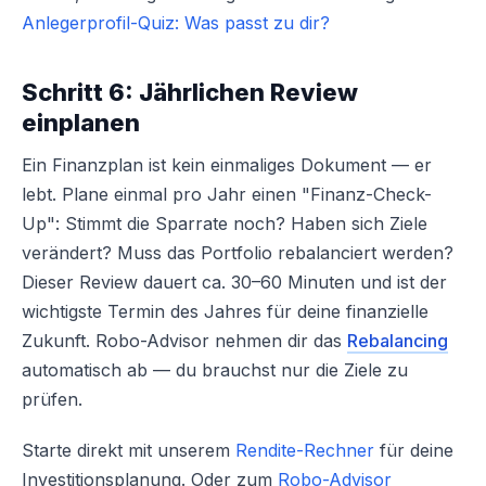
Anlegerprofil-Quiz: Was passt zu dir?
Schritt 6: Jährlichen Review
einplanen
Ein Finanzplan ist kein einmaliges Dokument — er
lebt. Plane einmal pro Jahr einen "Finanz-Check-
Up": Stimmt die Sparrate noch? Haben sich Ziele
verändert? Muss das Portfolio rebalanciert werden?
Dieser Review dauert ca. 30–60 Minuten und ist der
wichtigste Termin des Jahres für deine finanzielle
Zukunft. Robo-Advisor nehmen dir das
Rebalancing
automatisch ab — du brauchst nur die Ziele zu
prüfen.
Starte direkt mit unserem
Rendite-Rechner
für deine
Investitionsplanung. Oder zum
Robo-Advisor