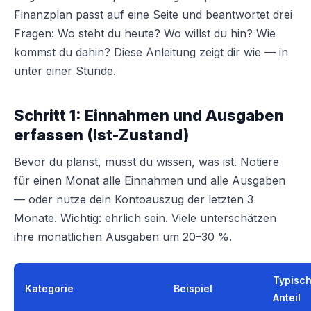
Finanzplan passt auf eine Seite und beantwortet drei
Fragen: Wo steht du heute? Wo willst du hin? Wie
kommst du dahin? Diese Anleitung zeigt dir wie — in
unter einer Stunde.
Schritt 1: Einnahmen und Ausgaben
erfassen (Ist-Zustand)
Bevor du planst, musst du wissen, was ist. Notiere
für einen Monat alle Einnahmen und alle Ausgaben
— oder nutze dein Kontoauszug der letzten 3
Monate. Wichtig: ehrlich sein. Viele unterschätzen
ihre monatlichen Ausgaben um 20–30 %.
Typisc
Kategorie
Beispiel
Anteil