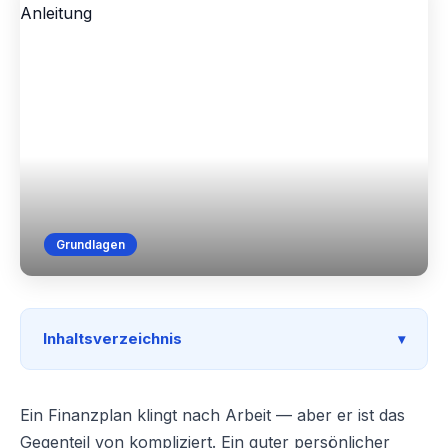
Grundlagen
Inhaltsverzeichnis
Ein Finanzplan klingt nach Arbeit — aber er ist das
Gegenteil von kompliziert. Ein guter persönlicher