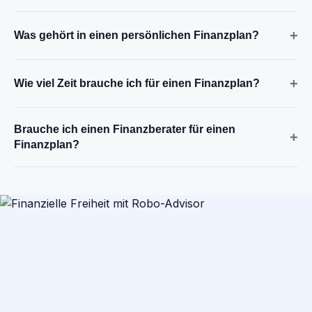
+
Was gehört in einen persönlichen Finanzplan?
+
Wie viel Zeit brauche ich für einen Finanzplan?
Brauche ich einen Finanzberater für einen
+
Finanzplan?