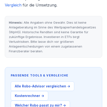
Vergleich
für die Umsetzung.
Hinweis:
Alle Angaben ohne Gewähr. Dies ist keine
Anlageberatung im Sinne des Wertpapierhandelsgesetzes
(WpHG). Historische Renditen sind keine Garantie für
zukünftige Ergebnisse. Investieren in ETFs birgt
Verlustrisiken. Bitte lasse dich vor größeren
Anlageentscheidungen von einem zugelassenen
Finanzberater beraten.
PASSENDE TOOLS & VERGLEICHE
Alle Robo-Advisor vergleichen →
Kostenrechner →
Welcher Robo passt zu mir? →