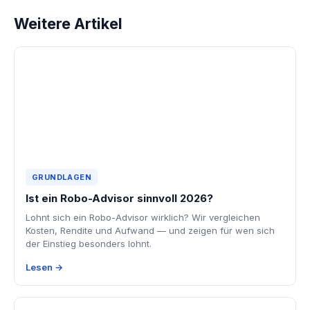
Weitere Artikel
GRUNDLAGEN
Ist ein Robo-Advisor sinnvoll 2026?
Lohnt sich ein Robo-Advisor wirklich? Wir vergleichen
Kosten, Rendite und Aufwand — und zeigen für wen sich
der Einstieg besonders lohnt.
Lesen →