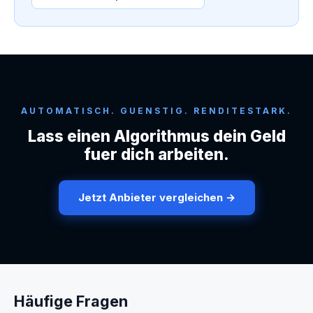
AUTOMATISCH. GUENSTIG. RENDITESTARK.
Lass einen Algorithmus dein Geld
fuer dich arbeiten.
Jetzt Anbieter vergleichen →
Häufige Fragen