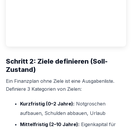
Schritt 2: Ziele definieren (Soll-
Zustand)
Ein Finanzplan ohne Ziele ist eine Ausgabenliste.
Definiere 3 Kategorien von Zielen:
Kurzfristig (0–2 Jahre):
Notgroschen
aufbauen, Schulden abbauen, Urlaub
Mittelfristig (2–10 Jahre):
Eigenkapital für