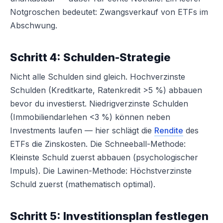
Notgroschen bedeutet: Zwangsverkauf von ETFs im
Abschwung.
Schritt 4: Schulden-Strategie
Nicht alle Schulden sind gleich. Hochverzinste
Schulden (Kreditkarte, Ratenkredit >5 %) abbauen
bevor du investierst. Niedrigverzinste Schulden
(Immobiliendarlehen <3 %) können neben
Investments laufen — hier schlägt die
Rendite
des
ETFs die Zinskosten. Die Schneeball-Methode:
Kleinste Schuld zuerst abbauen (psychologischer
Impuls). Die Lawinen-Methode: Höchstverzinste
Schuld zuerst (mathematisch optimal).
Schritt 5: Investitionsplan festlegen