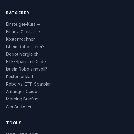
RATGEBER
Einsteiger-Kurs →
Finanz-Glossar →
Kostenrechner
Ist ein Robo sicher?
Depot-Vergleich
ETF-Sparplan Guide
Ist ein Robo sinnvoll?
Kosten erklärt
Robo vs. ETF-Sparplan
Anfänger-Guide
Morning Briefing
Alle Artikel →
TOOLS