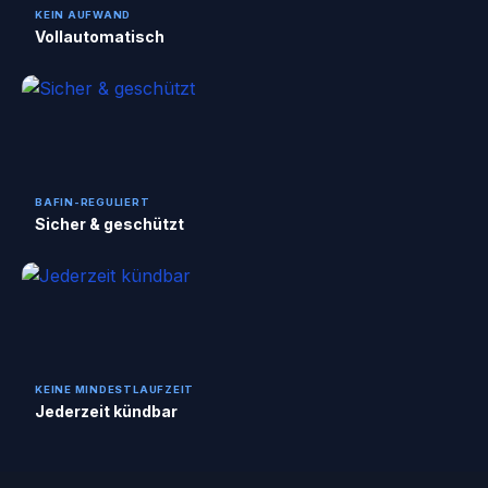
KEIN AUFWAND
Vollautomatisch
BAFIN-REGULIERT
Sicher & geschützt
KEINE MINDESTLAUFZEIT
Jederzeit kündbar