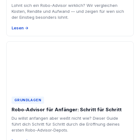
Lohnt sich ein Robo-Advisor wirklich? Wir vergleichen
Kosten, Rendite und Aufwand — und zeigen für wen sich
der Einstieg besonders lohnt.
Lesen →
GRUNDLAGEN
Robo-Advisor für Anfänger: Schritt für Schritt
Du willst anfangen aber weißt nicht wie? Dieser Guide
führt dich Schritt für Schritt durch die Eröffnung deines
ersten Robo-Advisor-Depots.