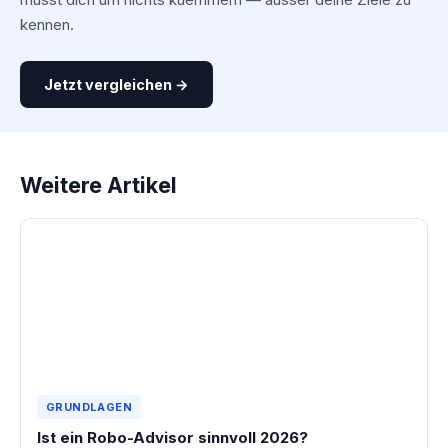
kennen.
Jetzt vergleichen →
Weitere Artikel
GRUNDLAGEN
Ist ein Robo-Advisor sinnvoll 2026?