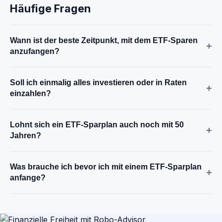
Häufige Fragen
Wann ist der beste Zeitpunkt, mit dem ETF-Sparen
+
anzufangen?
Soll ich einmalig alles investieren oder in Raten
+
einzahlen?
Lohnt sich ein ETF-Sparplan auch noch mit 50
+
Jahren?
Was brauche ich bevor ich mit einem ETF-Sparplan
+
anfange?