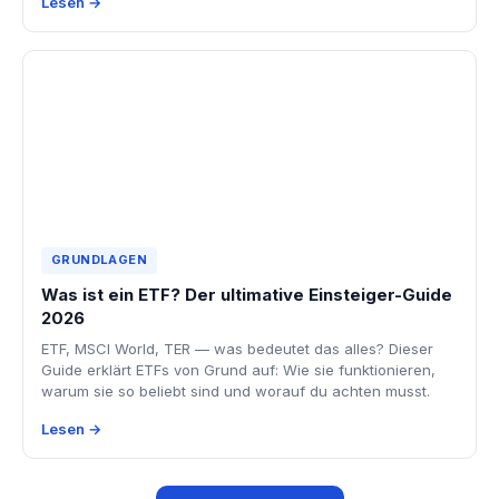
Lesen →
GRUNDLAGEN
Was ist ein ETF? Der ultimative Einsteiger-Guide
2026
ETF, MSCI World, TER — was bedeutet das alles? Dieser
Guide erklärt ETFs von Grund auf: Wie sie funktionieren,
warum sie so beliebt sind und worauf du achten musst.
Lesen →