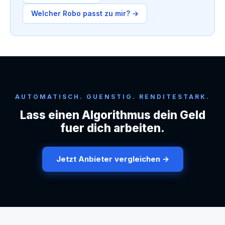
Welcher Robo passt zu mir? →
AUTOMATISCH. GUENSTIG. RENDITESTARK.
Lass einen Algorithmus dein Geld
fuer dich arbeiten.
Jetzt Anbieter vergleichen →