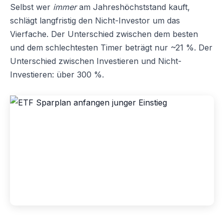
Selbst wer
immer
am Jahreshöchststand kauft,
schlägt langfristig den Nicht-Investor um das
Vierfache. Der Unterschied zwischen dem besten
und dem schlechtesten Timer beträgt nur ~21 %. Der
Unterschied zwischen Investieren und Nicht-
Investieren: über 300 %.