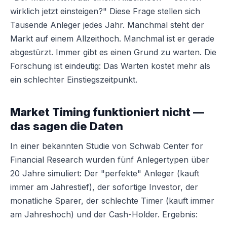
wirklich jetzt einsteigen?" Diese Frage stellen sich
Tausende Anleger jedes Jahr. Manchmal steht der
Markt auf einem Allzeithoch. Manchmal ist er gerade
abgestürzt. Immer gibt es einen Grund zu warten. Die
Forschung ist eindeutig: Das Warten kostet mehr als
ein schlechter Einstiegszeitpunkt.
Market Timing funktioniert nicht —
das sagen die Daten
In einer bekannten Studie von Schwab Center for
Financial Research wurden fünf Anlegertypen über
20 Jahre simuliert: Der "perfekte" Anleger (kauft
immer am Jahrestief), der sofortige Investor, der
monatliche Sparer, der schlechte Timer (kauft immer
am Jahreshoch) und der Cash-Holder. Ergebnis: