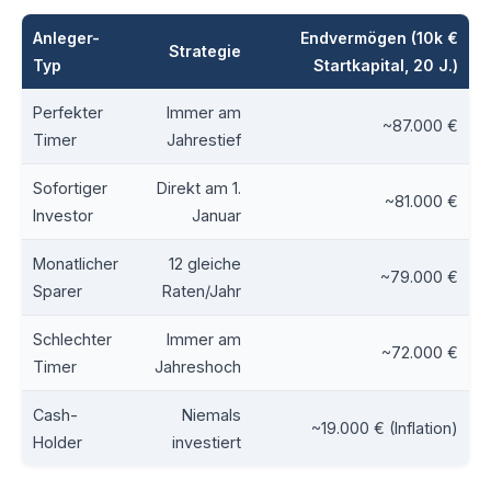
Anleger-
Endvermögen (10k €
Strategie
Typ
Startkapital, 20 J.)
Perfekter
Immer am
~87.000 €
Timer
Jahrestief
Sofortiger
Direkt am 1.
~81.000 €
Investor
Januar
Monatlicher
12 gleiche
~79.000 €
Sparer
Raten/Jahr
Schlechter
Immer am
~72.000 €
Timer
Jahreshoch
Cash-
Niemals
~19.000 € (Inflation)
Holder
investiert