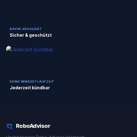
BAFIN-REGULIERT
Sicher & geschützt
KEINE MINDESTLAUFZEIT
Jederzeit kündbar
RoboAdvisor