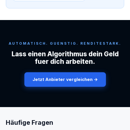
AUTOMATISCH. GUENSTIG. RENDITESTARK.
Lass einen Algorithmus dein Geld
fuer dich arbeiten.
Jetzt Anbieter vergleichen →
Häufige Fragen