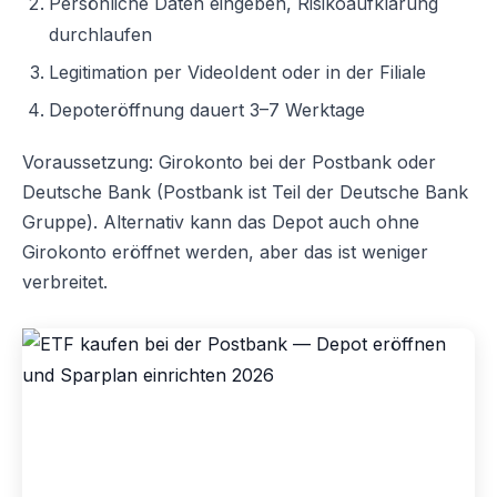
Persönliche Daten eingeben, Risikoaufklärung
durchlaufen
Legitimation per VideoIdent oder in der Filiale
Depoteröffnung dauert 3–7 Werktage
Voraussetzung: Girokonto bei der Postbank oder
Deutsche Bank (Postbank ist Teil der Deutsche Bank
Gruppe). Alternativ kann das Depot auch ohne
Girokonto eröffnet werden, aber das ist weniger
verbreitet.