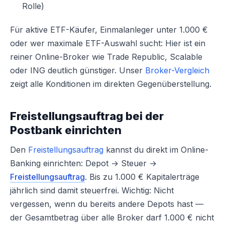
Rolle)
Für aktive ETF-Käufer, Einmalanleger unter 1.000 €
oder wer maximale ETF-Auswahl sucht: Hier ist ein
reiner Online-Broker wie Trade Republic, Scalable
oder ING deutlich günstiger. Unser
Broker-Vergleich
zeigt alle Konditionen im direkten Gegenüberstellung.
Freistellungsauftrag bei der
Postbank einrichten
Den
Freistellungsauftrag
kannst du direkt im Online-
Banking einrichten: Depot → Steuer →
Freistellungsauftrag
. Bis zu 1.000 € Kapitalerträge
jährlich sind damit steuerfrei. Wichtig: Nicht
vergessen, wenn du bereits andere Depots hast —
der Gesamtbetrag über alle Broker darf 1.000 € nicht