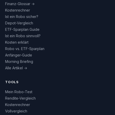
Finanz-Glossar →
Kostenrechner
Ist ein Robo sicher?
Depot-Vergleich
ETF-Sparplan Guide
Ist ein Robo sinnvoll?
Kosten erklärt
Robo vs. ETF-Sparplan
Anfänger-Guide
Morning Briefing
Alle Artikel →
TOOLS
Mein Robo-Test
Rendite-Vergleich
Kostenrechner
Vollvergleich