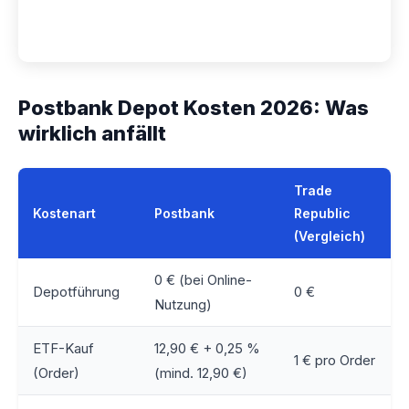
Postbank Depot Kosten 2026: Was
wirklich anfällt
Trade
Kostenart
Postbank
Republic
(Vergleich)
0 € (bei Online-
Depotführung
0 €
Nutzung)
ETF-Kauf
12,90 € + 0,25 %
1 € pro Order
(Order)
(mind. 12,90 €)