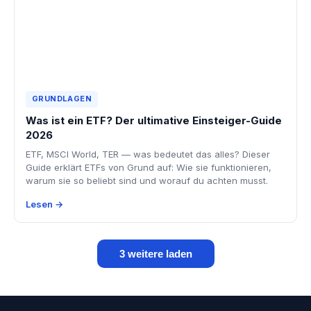
GRUNDLAGEN
Was ist ein ETF? Der ultimative Einsteiger-Guide
2026
ETF, MSCI World, TER — was bedeutet das alles? Dieser
Guide erklärt ETFs von Grund auf: Wie sie funktionieren,
warum sie so beliebt sind und worauf du achten musst.
Lesen →
3 weitere laden