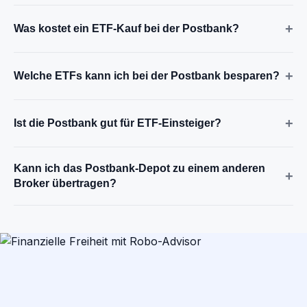
+
Was kostet ein ETF-Kauf bei der Postbank?
+
Welche ETFs kann ich bei der Postbank besparen?
+
Ist die Postbank gut für ETF-Einsteiger?
Kann ich das Postbank-Depot zu einem anderen
+
Broker übertragen?