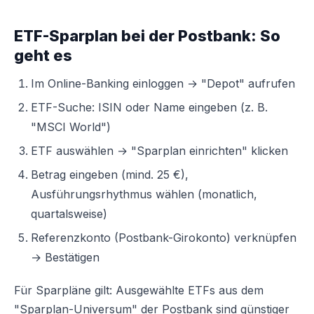
ETF-Sparplan bei der Postbank: So
geht es
Im Online-Banking einloggen → "Depot" aufrufen
ETF-Suche: ISIN oder Name eingeben (z. B.
"MSCI World")
ETF auswählen → "Sparplan einrichten" klicken
Betrag eingeben (mind. 25 €),
Ausführungsrhythmus wählen (monatlich,
quartalsweise)
Referenzkonto (Postbank-Girokonto) verknüpfen
→ Bestätigen
Für Sparpläne gilt: Ausgewählte ETFs aus dem
"Sparplan-Universum" der Postbank sind günstiger