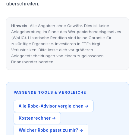
überschreiten.
Hinweis:
Alle Angaben ohne Gewähr. Dies ist keine
Anlageberatung im Sinne des Wertpapierhandelsgesetzes
(WpHG). Historische Renditen sind keine Garantie für
zukünftige Ergebnisse. Investieren in ETFs birgt
Verlustrisiken. Bitte lasse dich vor größeren
Anlageentscheidungen von einem zugelassenen
Finanzberater beraten.
PASSENDE TOOLS & VERGLEICHE
Alle Robo-Advisor vergleichen →
Kostenrechner →
Welcher Robo passt zu mir? →