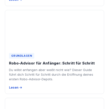
GRUNDLAGEN
Robo-Advisor für Anfänger: Schritt für Schritt
Du willst anfangen aber weißt nicht wie? Dieser Guide
führt dich Schritt für Schritt durch die Eröffnung deines
ersten Robo-Advisor-Depots.
Lesen →