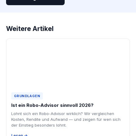
Weitere Artikel
GRUNDLAGEN
Ist ein Robo-Advisor sinnvoll 2026?
Lohnt sich ein Robo-Advisor wirklich? Wir vergleichen
Kosten, Rendite und Aufwand — und zeigen für wen sich
der Einstieg besonders lohnt.
Lesen →