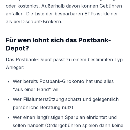
oder kostenlos. Außerhalb davon können Gebühren
anfallen. Die Liste der besparbaren ETFs ist kleiner
als bei Discount-Brokern.
Für wen lohnt sich das Postbank-
Depot?
Das Postbank-Depot passt zu einem bestimmten Typ
Anleger:
Wer bereits Postbank-Girokonto hat und alles
"aus einer Hand" will
Wer Filialunterstützung schätzt und gelegentlich
persönliche Beratung nutzt
Wer einen langfristigen Sparplan einrichtet und
selten handelt (Ordergebühren spielen dann keine