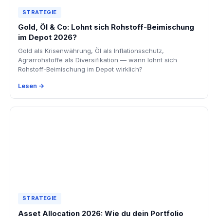
STRATEGIE
Gold, Öl & Co: Lohnt sich Rohstoff-Beimischung
im Depot 2026?
Gold als Krisenwährung, Öl als Inflationsschutz,
Agrarrohstoffe als Diversifikation — wann lohnt sich
Rohstoff-Beimischung im Depot wirklich?
Lesen →
STRATEGIE
Asset Allocation 2026: Wie du dein Portfolio