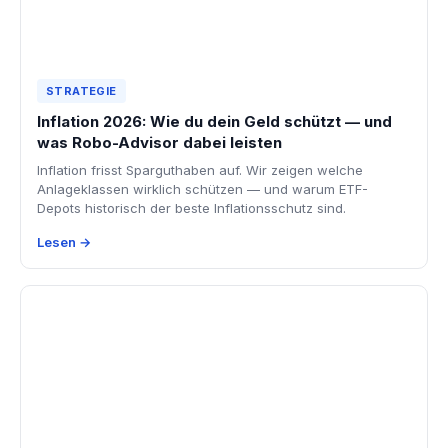
STRATEGIE
Inflation 2026: Wie du dein Geld schützt — und
was Robo-Advisor dabei leisten
Inflation frisst Sparguthaben auf. Wir zeigen welche
Anlageklassen wirklich schützen — und warum ETF-
Depots historisch der beste Inflationsschutz sind.
Lesen →