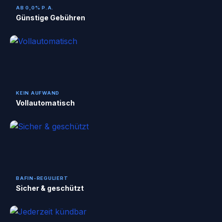
AB 0,0% P.A.
Günstige Gebühren
KEIN AUFWAND
Vollautomatisch
BAFIN-REGULIERT
Sicher & geschützt