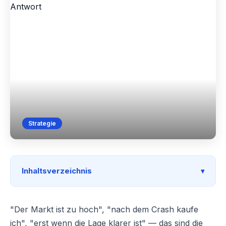
Strategie
Inhaltsverzeichnis
"Der Markt ist zu hoch", "nach dem Crash kaufe
ich", "erst wenn die Lage klarer ist" — das sind die