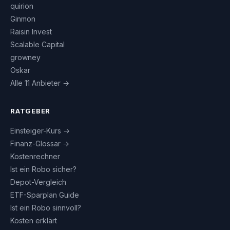
quirion
Ginmon
Raisin Invest
Scalable Capital
growney
Oskar
Alle 11 Anbieter →
RATGEBER
Einsteiger-Kurs →
Finanz-Glossar →
Kostenrechner
Ist ein Robo sicher?
Depot-Vergleich
ETF-Sparplan Guide
Ist ein Robo sinnvoll?
Kosten erklärt