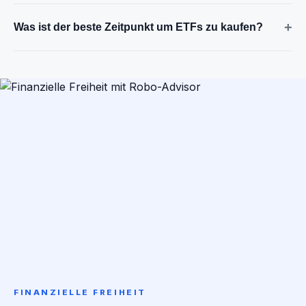
+
Was ist der beste Zeitpunkt um ETFs zu kaufen?
FINANZIELLE FREIHEIT