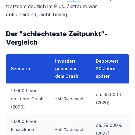
trotzdem deutlich im Plus. Zeitraum war
entscheidend, nicht Timing.
Der "schlechteste Zeitpunkt"-
Vergleich
Investiert
Depotwert
Szenario
genau vor
20 Jahre
dem Crash
später
10.000 € vor
ca. 35.000 €
dot-com-Crash
-50 % danach
(2020)
(2000)
10.000 € vor
ca. 28.000 €
Finanzkrise
-55 % danach
(2027)