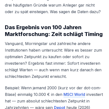
drei häufigsten Gründe warum Anleger gar nicht
oder zu spät einsteigen. Was sagen die Daten dazu?
Das Ergebnis von 100 Jahren
Marktforschung: Zeit schlägt Timing
Vanguard, Morningstar und zahlreiche andere
Institutionen haben untersucht: Wäre es besser zum
optimalen Zeitpunkt zu kaufen oder sofort zu
investieren? Ergebnis fast immer: Sofort investieren
schlägt Warten — auch wenn man kurz danach den
schlechtesten Zeitpunkt erwischt.
Beispiel: Wenn jemand 2000 (kurz vor der dot-com-
Blase) einmalig 10.000 € in den
MSCI World
investiert
hat — zum absolut schlechtesten Zeitpunkt in
Jahrzehnten — wäre sein
Depot
heute (2026)