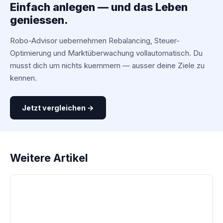
Einfach anlegen — und das Leben
geniessen.
Robo-Advisor uebernehmen Rebalancing, Steuer-
Optimierung und Marktüberwachung vollautomatisch. Du
musst dich um nichts kuemmern — ausser deine Ziele zu
kennen.
Jetzt vergleichen →
Weitere Artikel