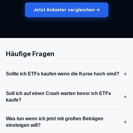
Jetzt Anbieter vergleichen →
Häufige Fragen
+
Sollte ich ETFs kaufen wenn die Kurse hoch sind?
Soll ich auf einen Crash warten bevor ich ETFs
+
kaufe?
Was tun wenn ich jetzt mit großen Beträgen
+
einsteigen will?