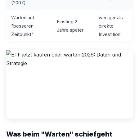
(2007)
Warten auf
weniger als
Einstieg 2
"besseren
direkte
Jahre später
Zeitpunkt"
Investition
Was beim "Warten" schiefgeht