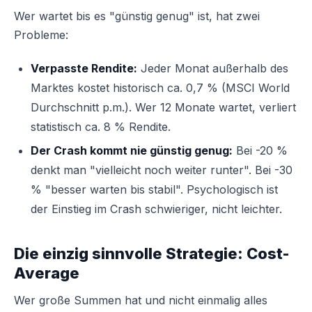
Wer wartet bis es "günstig genug" ist, hat zwei
Probleme:
Verpasste Rendite:
Jeder Monat außerhalb des
Marktes kostet historisch ca. 0,7 % (MSCI World
Durchschnitt p.m.). Wer 12 Monate wartet, verliert
statistisch ca. 8 % Rendite.
Der Crash kommt nie günstig genug:
Bei -20 %
denkt man "vielleicht noch weiter runter". Bei -30
% "besser warten bis stabil". Psychologisch ist
der Einstieg im Crash schwieriger, nicht leichter.
Die einzig sinnvolle Strategie: Cost-
Average
Wer große Summen hat und nicht einmalig alles