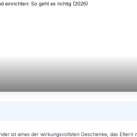
nder ist eines der wirkungsvollsten Geschenke, das Elter