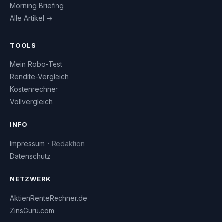
Morning Briefing
Alle Artikel →
TOOLS
Mein Robo-Test
Rendite-Vergleich
Kostenrechner
Vollvergleich
INFO
·
Impressum
Redaktion
Datenschutz
NETZWERK
AktienRenteRechner.de
ZinsGuru.com