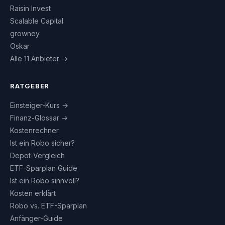
Raisin Invest
Scalable Capital
growney
Oskar
Alle 11 Anbieter →
RATGEBER
Einsteiger-Kurs →
Finanz-Glossar →
Kostenrechner
Ist ein Robo sicher?
Depot-Vergleich
ETF-Sparplan Guide
Ist ein Robo sinnvoll?
Kosten erklärt
Robo vs. ETF-Sparplan
Anfänger-Guide