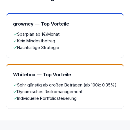
growney — Top Vorteile
✓
Sparplan ab 1€/Monat
✓
Kein Mindestbetrag
✓
Nachhaltige Strategie
Whitebox — Top Vorteile
✓
Sehr günstig ab großen Beträgen (ab 100k: 0.35%)
✓
Dynamisches Risikomanagement
✓
Individuelle Portfoliosteuerung