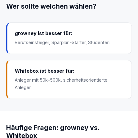
Wer sollte welchen wählen?
growney ist besser für:
Berufseinsteiger, Sparplan-Starter, Studenten
Whitebox ist besser für:
Anleger mit 50k–500k, sicherheitsorientierte
Anleger
Häufige Fragen: growney vs.
Whitebox