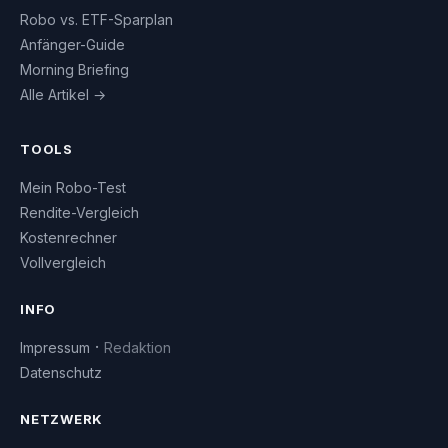
Robo vs. ETF-Sparplan
Anfänger-Guide
Morning Briefing
Alle Artikel →
TOOLS
Mein Robo-Test
Rendite-Vergleich
Kostenrechner
Vollvergleich
INFO
·
Impressum
Redaktion
Datenschutz
NETZWERK