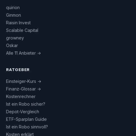
quirion
Ginmon
Raisin Invest
Scalable Capital
growney
Oskar
Alle 11 Anbieter →
RATGEBER
Einsteiger-Kurs →
Finanz-Glossar →
Kostenrechner
Ist ein Robo sicher?
Depot-Vergleich
ETF-Sparplan Guide
Ist ein Robo sinnvoll?
Kosten erklärt