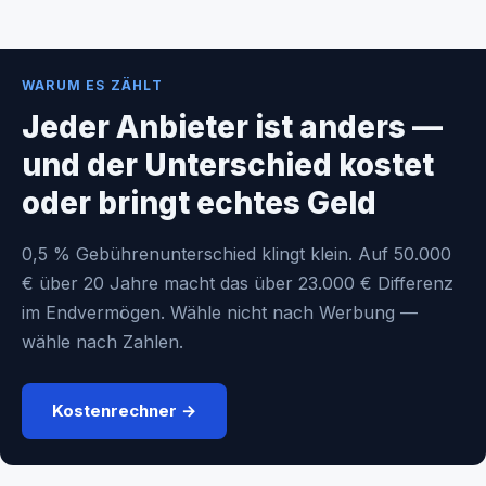
WARUM ES ZÄHLT
Jeder Anbieter ist anders —
und der Unterschied kostet
oder bringt echtes Geld
0,5 % Gebührenunterschied klingt klein. Auf 50.000
€ über 20 Jahre macht das über 23.000 € Differenz
im Endvermögen. Wähle nicht nach Werbung —
wähle nach Zahlen.
Kostenrechner →