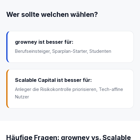
Wer sollte welchen wählen?
growney ist besser für:
Berufseinsteiger, Sparplan-Starter, Studenten
Scalable Capital ist besser für:
Anleger die Risikokontrolle priorisieren, Tech-affine
Nutzer
Häufige Fragen: growney vs. Scalable