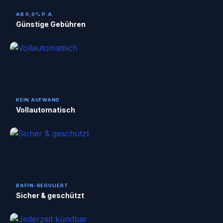
AB 0,0% P.A.
Günstige Gebühren
KEIN AUFWAND
Vollautomatisch
BAFIN-REGULIERT
Sicher & geschützt