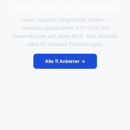
Daten. Fakten. Kein Marketing.
Unser Vergleich zeigt echte Zahlen —
Verwaltungsgebühren, ETF-TER und
Gesamtkosten auf einen Blick. Kein Anbieter
zahlt für bessere Platzierungen.
Alle 11 Anbieter →